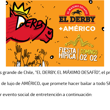
s grande de Chile, "EL DERBY, EL MÁXIMO DESAFÍO", el p
de lujo de AMÉRICO, que promete hacer bailar a todo 
r evento social de entretención a continuación: