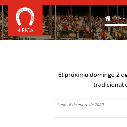
INICIO
El próximo domingo 2 de
tradicional
Lunes 6 de enero de 2020