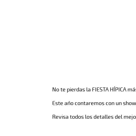
No te pierdas la FIESTA HÍPICA má
Este año contaremos con un show 
Revisa todos los detalles del mejo