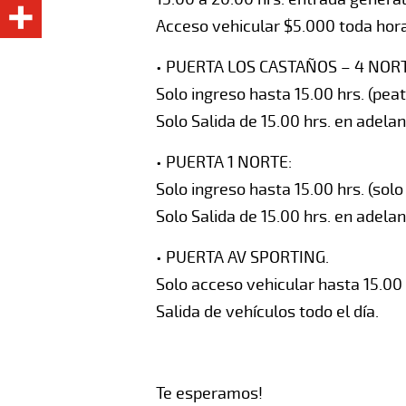
Acceso vehicular $5.000 toda hora.
• PUERTA LOS CASTAÑOS – 4 NORT
Solo ingreso hasta 15.00 hrs. (peat
Solo Salida de 15.00 hrs. en adelan
• PUERTA 1 NORTE:
Solo ingreso hasta 15.00 hrs. (sol
Solo Salida de 15.00 hrs. en adelan
• PUERTA AV SPORTING.
Solo acceso vehicular hasta 15.00 
Salida de vehículos todo el día.
Te esperamos!