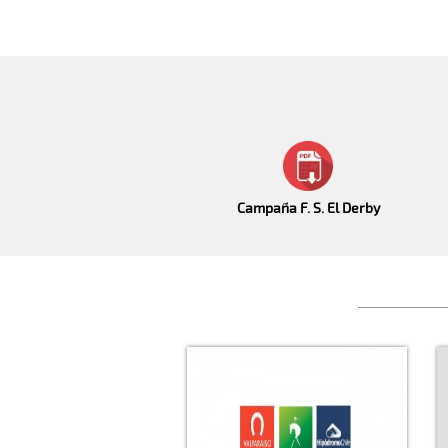
Campaña F. S. El Derby