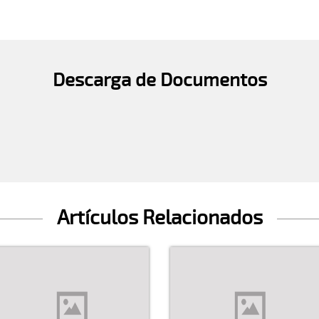
Descarga de Documentos
Artículos Relacionados