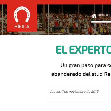
INICIO
EL EXPERTO
Un gran paso para se
abanderado del stud Rey
Jueves 7 de noviembre de 2019