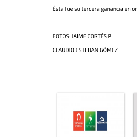
Ésta fue su tercera ganancia en o
FOTOS: JAIME CORTÉS P.
CLAUDIO ESTEBAN GÓMEZ