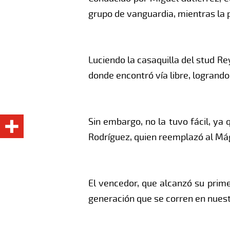
grupo de vanguardia, mientras la p
Luciendo la casaquilla del stud Re
donde encontró vía libre, logrand
Sin embargo, no la tuvo fácil, ya
Rodríguez, quien reemplazó al Má
El vencedor, que alcanzó su prime
generación que se corren en nuestr