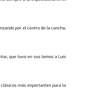
anzando por el centro de la cancha,
itar, que tuvo en sus lomos a Luis
s clásicos más importantes para la