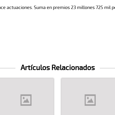
nce actuaciones. Suma en premios 23 millones 725 mil p
Artículos Relacionados