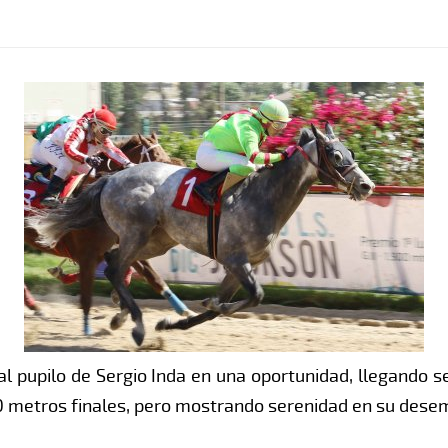
l pupilo de Sergio Inda en una oportunidad, llegando se
00 metros finales, pero mostrando serenidad en su des