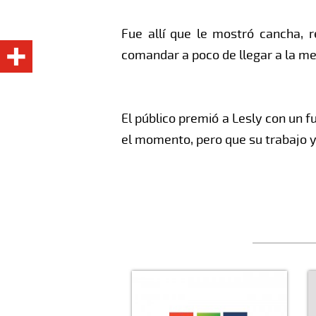
Fue allí que le mostró cancha, 
comandar a poco de llegar a la met
El público premió a Lesly con un f
el momento, pero que su trabajo y