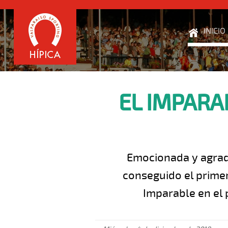
INICIO
EL IMPARA
Emocionada y agrade
conseguido el primer
Imparable en el 