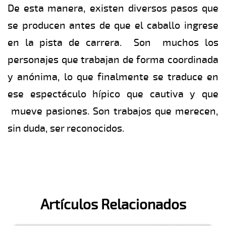
De esta manera, existen diversos pasos que
se producen antes de que el caballo ingrese
en la pista de carrera. Son muchos los
personajes que trabajan de forma coordinada
y anónima, lo que finalmente se traduce en
ese espectáculo hípico que cautiva y que
mueve pasiones. Son trabajos que merecen,
sin duda, ser reconocidos.
Artículos Relacionados