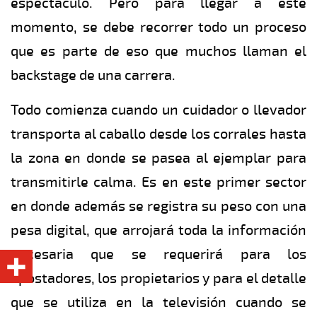
espectáculo. Pero para llegar a este
momento, se debe recorrer todo un proceso
que es parte de eso que muchos llaman el
backstage de una carrera.
Todo comienza cuando un cuidador o llevador
transporta al caballo desde los corrales hasta
la zona en donde se pasea al ejemplar para
transmitirle calma. Es en este primer sector
en donde además se registra su peso con una
pesa digital, que arrojará toda la información
necesaria que se requerirá para los
apostadores, los propietarios y para el detalle
que se utiliza en la televisión cuando se