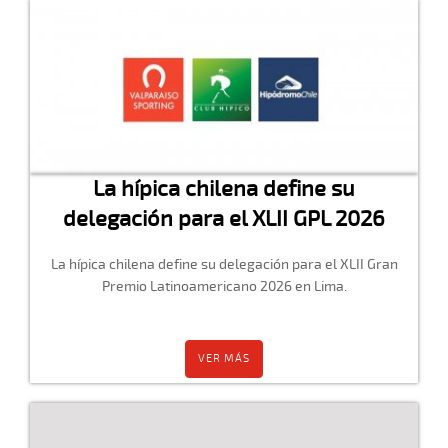
La hípica chilena define su
delegación para el XLII GPL 2026
La hípica chilena define su delegación para el XLII Gran
Premio Latinoamericano 2026 en Lima.
VER MÁS