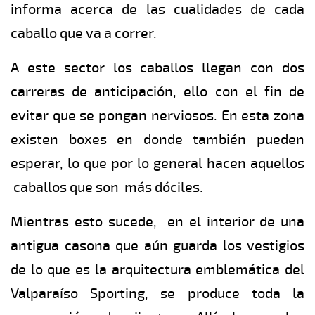
informa acerca de las cualidades de cada
caballo que va a correr.
A este sector los caballos llegan con dos
carreras de anticipación, ello con el fin de
evitar que se pongan nerviosos. En esta zona
existen boxes en donde también pueden
esperar, lo que por lo general hacen aquellos
caballos que son más dóciles.
Mientras esto sucede, en el interior de una
antigua casona que aún guarda los vestigios
de lo que es la arquitectura emblemática del
Valparaíso Sporting, se produce toda la