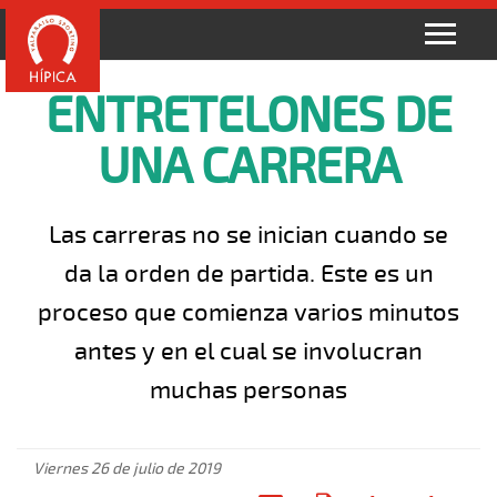
ENTRETELONES DE
UNA CARRERA
Las carreras no se inician cuando se
da la orden de partida. Este es un
proceso que comienza varios minutos
antes y en el cual se involucran
muchas personas
Viernes 26 de julio de 2019