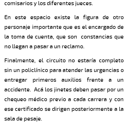
comisarios y los diferentes jueces.
En este espacio existe la figura de otro
personaje importante que es el encargado de
la toma de cuenta, que son constancias que
no llegan a pasar a un reclamo.
Finalmente, el circuito no estaría completo
sin un policlínico para atender las urgencias o
entregar primeros auxilios frente a un
accidente. Acá los jinetes deben pasar por un
chequeo médico previo a cada carrera y con
ese certificado se dirigen posteriormente a la
sala de pesaje.