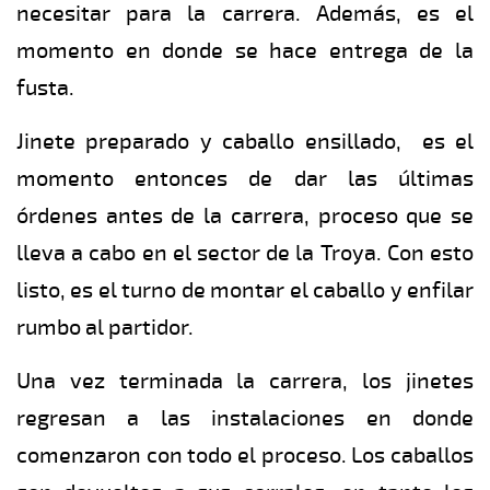
necesitar para la carrera. Además, es el
momento en donde se hace entrega de la
fusta.
Jinete preparado y caballo ensillado, es el
momento entonces de dar las últimas
órdenes antes de la carrera, proceso que se
lleva a cabo en el sector de la Troya. Con esto
listo, es el turno de montar el caballo y enfilar
rumbo al partidor.
Una vez terminada la carrera, los jinetes
regresan a las instalaciones en donde
comenzaron con todo el proceso. Los caballos