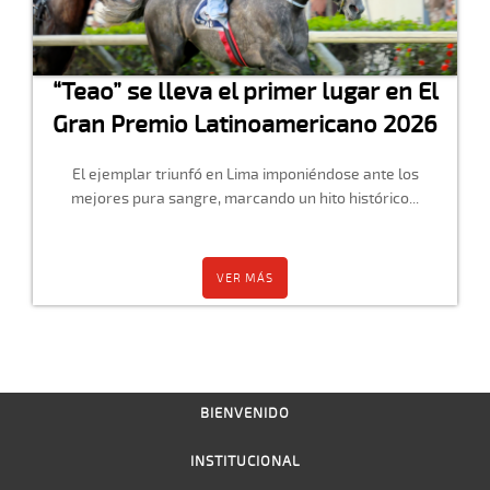
“Teao” se lleva el primer lugar en El
Gran Premio Latinoamericano 2026
El ejemplar triunfó en Lima imponiéndose ante los
mejores pura sangre, marcando un hito histórico...
VER MÁS
BIENVENIDO
INSTITUCIONAL