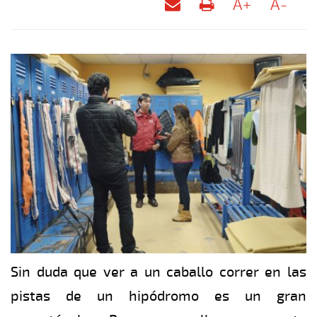
A+
A-
Sin duda que ver a un caballo correr en las
pistas de un hipódromo es un gran