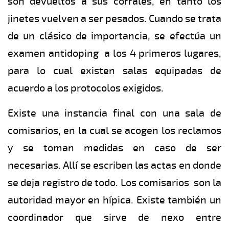
son devueltos a sus corrales, en tanto los
jinetes vuelven a ser pesados. Cuando se trata
de un clásico de importancia, se efectúa un
examen antidoping a los 4 primeros lugares,
para lo cual existen salas equipadas de
acuerdo a los protocolos exigidos.
Existe una instancia final con una sala de
comisarios, en la cual se acogen los reclamos
y se toman medidas en caso de ser
necesarias. Allí se escriben las actas en donde
se deja registro de todo. Los comisarios son la
autoridad mayor en hípica. Existe también un
coordinador que sirve de nexo entre