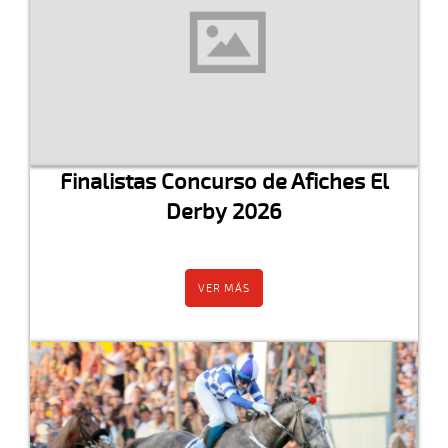
Finalistas Concurso de Afiches El
Derby 2026
VER MÁS