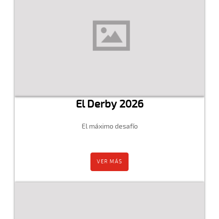
El Derby 2026
El máximo desafío
VER MÁS