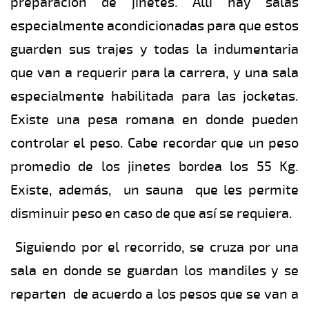
preparación de jinetes. Allí hay salas
especialmente acondicionadas para que estos
guarden sus trajes y todas la indumentaria
que van a requerir para la carrera, y una sala
especialmente habilitada para las jocketas.
Existe una pesa romana en donde pueden
controlar el peso. Cabe recordar que un peso
promedio de los jinetes bordea los 55 Kg.
Existe, además, un sauna que les permite
disminuir peso en caso de que así se requiera.
Siguiendo por el recorrido, se cruza por una
sala en donde se guardan los mandiles y se
reparten de acuerdo a los pesos que se van a