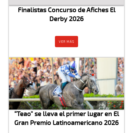
Finalistas Concurso de Afiches El
Derby 2026
VER MÁS
“Teao” se lleva el primer lugar en El
Gran Premio Latinoamericano 2026