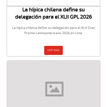
La hípica chilena define su
delegación para el XLII GPL 2026
La hípica chilena define su delegación para el XLII Gran
Premio Latinoamericano 2026 en Lima.
VER MÁS