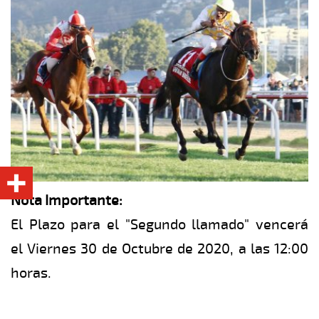
Nota Importante:
El Plazo para el "Segundo llamado" vencerá
el Viernes 30 de Octubre de 2020, a las 12:00
horas.