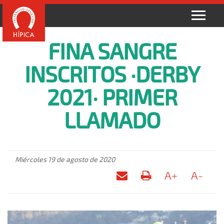
FINA SANGRE
INSCRITOS ·DERBY
2021· PRIMER
LLAMADO
Miércoles 19 de agosto de 2020
A+
A-