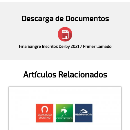
Descarga de Documentos
Fina Sangre Inscritos Derby 2021 / Primer llamado
Artículos Relacionados