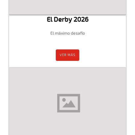
El Derby 2026
El máximo desafío
VER MÁS