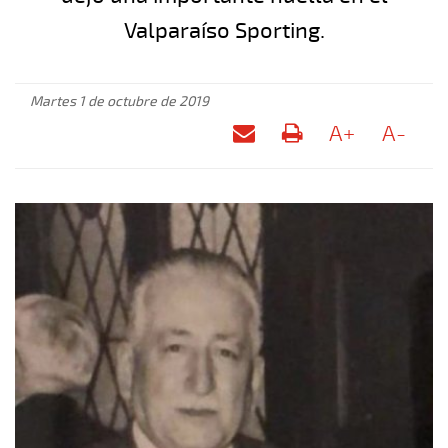
Valparaíso Sporting.
Martes 1 de octubre de 2019
A+
A-