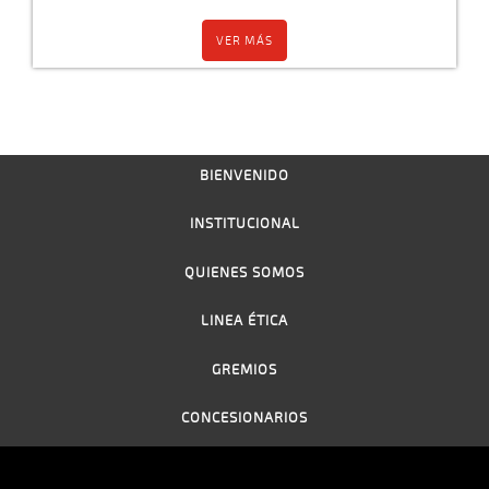
VER MÁS
BIENVENIDO
INSTITUCIONAL
QUIENES SOMOS
LINEA ÉTICA
GREMIOS
CONCESIONARIOS