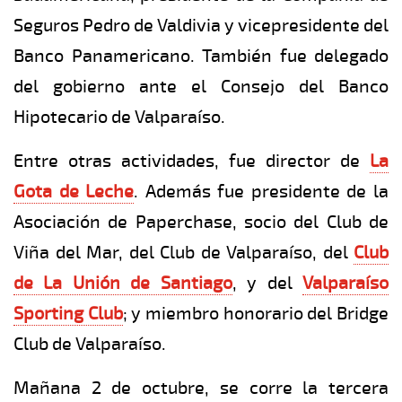
Seguros Pedro de Valdivia y vicepresidente del
Banco Panamericano. También fue delegado
del gobierno ante el Consejo del Banco
Hipotecario de Valparaíso.
Entre otras actividades, fue director de
La
Gota de Leche
. Además fue presidente de la
Asociación de Paperchase, socio del Club de
Viña del Mar, del Club de Valparaíso, del
Club
de La Unión de Santiago
, y del
Valparaíso
Sporting Club
; y miembro honorario del Bridge
Club de Valparaíso.
Mañana 2 de octubre, se corre la tercera