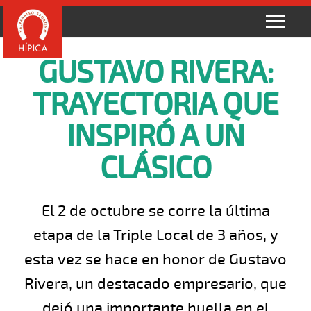
GUSTAVO RIVERA:
TRAYECTORIA QUE
INSPIRÓ A UN
CLÁSICO
El 2 de octubre se corre la última
etapa de la Triple Local de 3 años, y
esta vez se hace en honor de Gustavo
Rivera, un destacado empresario, que
dejó una importante huella en el