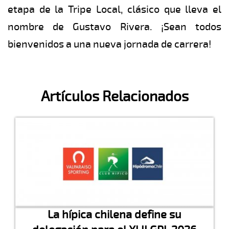
etapa de la Tripe Local, clásico que lleva el
nombre de Gustavo Rivera. ¡Sean todos
bienvenidos a una nueva jornada de carrera!
Artículos Relacionados
La hípica chilena define su