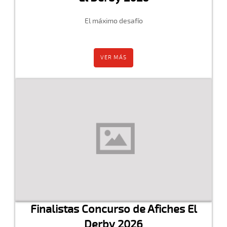
El máximo desafío
VER MÁS
Finalistas Concurso de Afiches El
Derby 2026