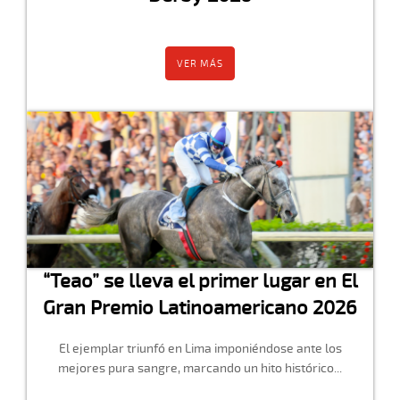
VER MÁS
“Teao” se lleva el primer lugar en El
Gran Premio Latinoamericano 2026
El ejemplar triunfó en Lima imponiéndose ante los
mejores pura sangre, marcando un hito histórico...