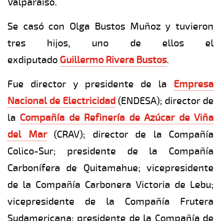
Valparaíso.
Se casó con Olga Bustos Muñoz y tuvieron
tres hijos, uno de ellos el
exdiputado
Guillermo Rivera Bustos
.
Fue director y presidente de la
Empresa
Nacional de Electricidad
(ENDESA); director de
la
Compañía de Refinería de Azúcar de Viña
del Mar
(CRAV); director de la Compañía
Colico-Sur; presidente de la Compañía
Carbonífera de Quitamahue; vicepresidente
de la Compañía Carbonera Victoria de Lebu;
vicepresidente de la Compañía Frutera
Sudamericana; presidente de la Compañía de