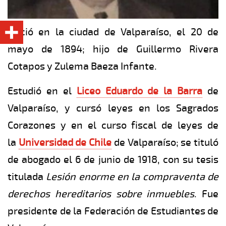
Nació en la ciudad de Valparaíso, el 20 de
mayo de 1894; hijo de Guillermo Rivera
Cotapos y Zulema Baeza Infante.
Estudió en el
Liceo Eduardo de la Barra
de
Valparaíso, y cursó leyes en los Sagrados
Corazones y en el curso fiscal de leyes de
la
Universidad de Chile
de Valparaíso; se tituló
de abogado el 6 de junio de 1918, con su tesis
titulada
Lesión enorme en la compraventa de
derechos hereditarios sobre inmuebles
. Fue
presidente de la Federación de Estudiantes de