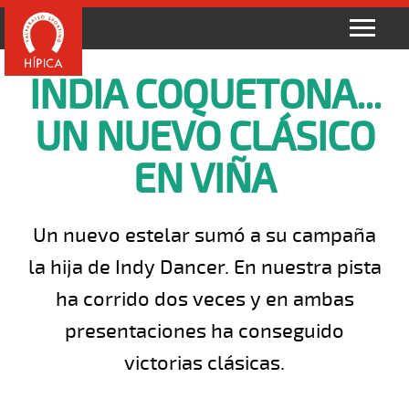
INDIA COQUETONA...
UN NUEVO CLÁSICO
EN VIÑA
Un nuevo estelar sumó a su campaña
la hija de Indy Dancer. En nuestra pista
ha corrido dos veces y en ambas
presentaciones ha conseguido
victorias clásicas.