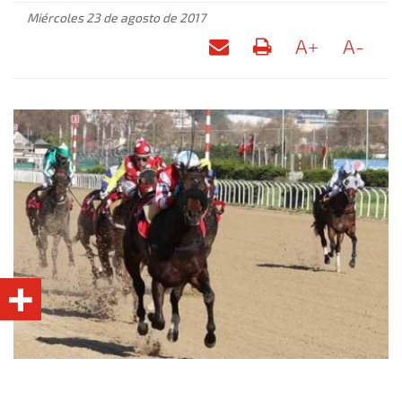
Miércoles 23 de agosto de 2017
A+
A-