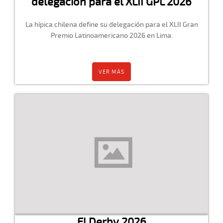
delegación para el XLII GPL 2026
La hípica chilena define su delegación para el XLII Gran
Premio Latinoamericano 2026 en Lima.
VER MÁS
El Derby 2026