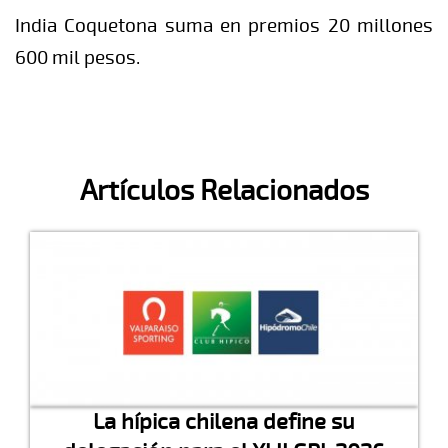
India Coquetona suma en premios 20 millones
600 mil pesos.
Artículos Relacionados
La hípica chilena define su