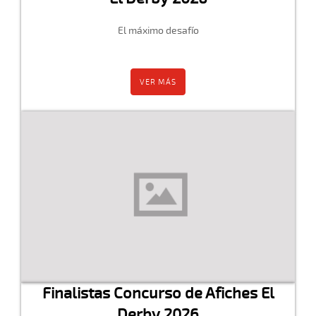
El máximo desafío
VER MÁS
Finalistas Concurso de Afiches El
Derby 2026