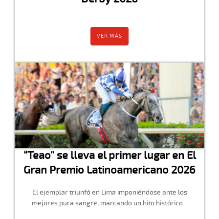
VER MÁS
“Teao” se lleva el primer lugar en El
Gran Premio Latinoamericano 2026
El ejemplar triunfó en Lima imponiéndose ante los
mejores pura sangre, marcando un hito histórico...