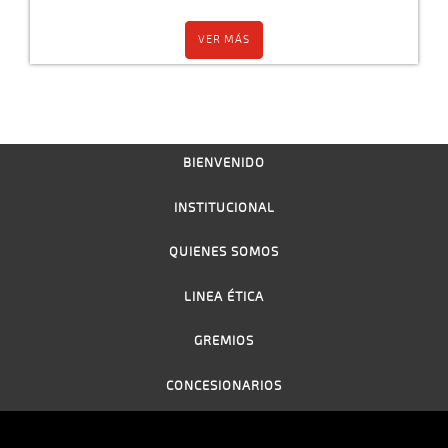
VER MÁS
BIENVENIDO
INSTITUCIONAL
QUIENES SOMOS
LINEA ÉTICA
GREMIOS
CONCESIONARIOS