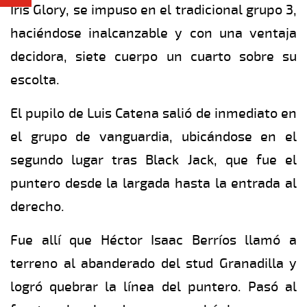
Iris Glory, se impuso en el tradicional grupo 3,
haciéndose inalcanzable y con una ventaja
decidora, siete cuerpo un cuarto sobre su
escolta.
El pupilo de Luis Catena salió de inmediato en
el grupo de vanguardia, ubicándose en el
segundo lugar tras Black Jack, que fue el
puntero desde la largada hasta la entrada al
derecho.
Fue allí que Héctor Isaac Berríos llamó a
terreno al abanderado del stud Granadilla y
logró quebrar la línea del puntero. Pasó al