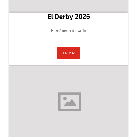
El Derby 2026
El máximo desafío
VER MÁS