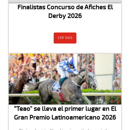
Finalistas Concurso de Afiches El
Derby 2026
VER MÁS
“Teao” se lleva el primer lugar en El
Gran Premio Latinoamericano 2026