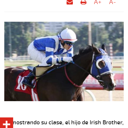
A+
A-
Demostrando su clase, el hijo de Irish Brother,