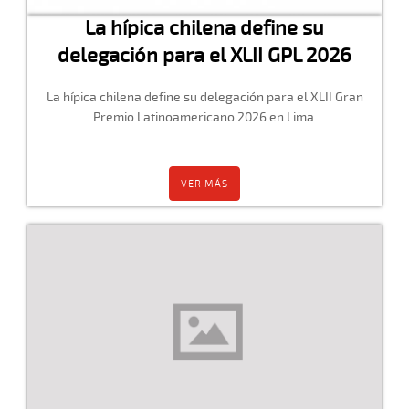
La hípica chilena define su
delegación para el XLII GPL 2026
La hípica chilena define su delegación para el XLII Gran
Premio Latinoamericano 2026 en Lima.
VER MÁS