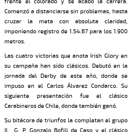
frente el colorado y se acabó la carrera.
Comenzó a distanciarse sin problemas, hasta
cruzar la meta con absoluta claridad,
imponiendo registro de 1.54.87 para los 1.900
metros.
Las cuatro victorias que anota Irish Glory en
su campaña han sido clásicos. Debutó en la
jornada del Derby de este año, donde se
impuso en el Carlos Álvarez Condarco. Su
siguiente presentación fue el clásico
Carabineros de Chile, donde también ganó.
Su bitácora de triunfos la completan el grupo
II, G. P. Gonzalo Bofill de Caso y el clásico