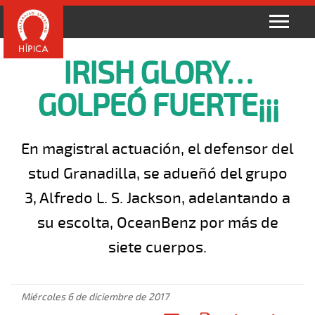
IRISH GLORY…
GOLPEÓ FUERTE¡¡¡
En magistral actuación, el defensor del
stud Granadilla, se adueñó del grupo
3, Alfredo L. S. Jackson, adelantando a
su escolta, OceanBenz por más de
siete cuerpos.
Miércoles 6 de diciembre de 2017