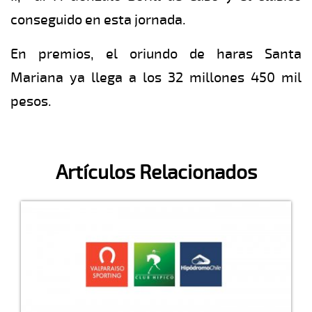
conseguido en esta jornada.
En premios, el oriundo de haras Santa
Mariana ya llega a los 32 millones 450 mil
pesos.
Artículos Relacionados