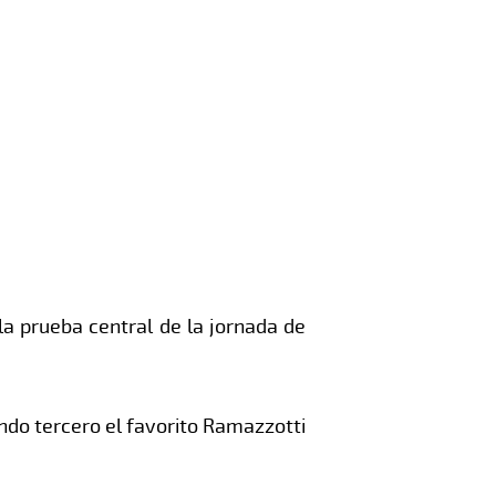
a prueba central de la jornada de
ndo tercero el favorito Ramazzotti