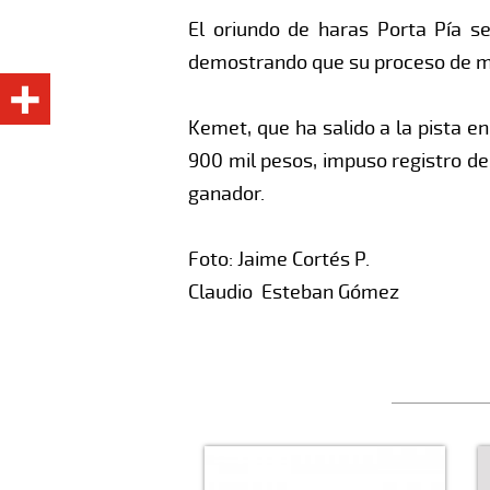
El oriundo de haras Porta Pía s
demostrando que su proceso de m
Kemet, que ha salido a la pista e
900 mil pesos, impuso registro de 
ganador.
Foto: Jaime Cortés P.
Claudio Esteban Gómez