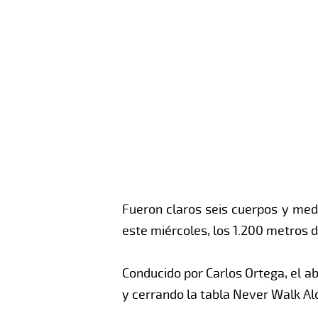
Fueron claros seis cuerpos y med
este miércoles, los 1.200 metros d
Conducido por Carlos Ortega, el a
y cerrando la tabla Never Walk Al