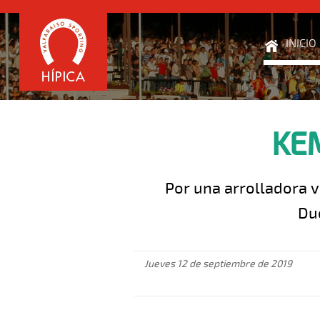
INICIO
KEM
Por una arrolladora v
Due
Jueves 12 de septiembre de 2019