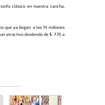
iunfo clásico en nuestra cancha,
os que ya llegan a los 14 millones
 un atractivo dividendo de $ 7.70 a