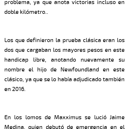
problema, ya que anota victorias incluso en
doble kilómetro..
Los que definieron la prueba clásica eran los
dos que cargaban los mayores pesos en este
handicap libre, anotando nuevamente su
nombre el hijo de Newfoundland en este
clásico, ya que se lo había adjudicado también
en 2016.
En los lomos de Maxximus se lució Jaime
Medina, quien debutó de emergencia en el