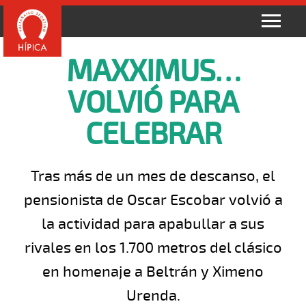
MAXXIMUS…
VOLVIÓ PARA
CELEBRAR
Tras más de un mes de descanso, el
pensionista de Oscar Escobar volvió a
la actividad para apabullar a sus
rivales en los 1.700 metros del clásico
en homenaje a Beltrán y Ximeno
Urenda.