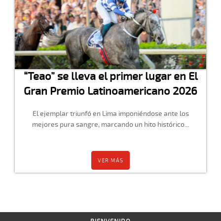
“Teao” se lleva el primer lugar en El
Gran Premio Latinoamericano 2026
El ejemplar triunfó en Lima imponiéndose ante los
mejores pura sangre, marcando un hito histórico...
VER MÁS