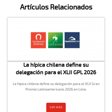
Artículos Relacionados
La hípica chilena define su
delegación para el XLII GPL 2026
La hípica chilena define su delegación para el XLII Gran
Premio Latinoamericano 2026 en Lima.
VER MÁS