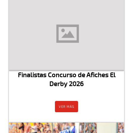
Finalistas Concurso de Afiches El
Derby 2026
VER MÁS