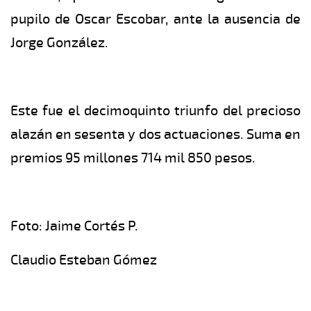
pupilo de Oscar Escobar, ante la ausencia de
Jorge González.
Este fue el decimoquinto triunfo del precioso
alazán en sesenta y dos actuaciones. Suma en
premios 95 millones 714 mil 850 pesos.
Foto: Jaime Cortés P.
Claudio Esteban Gómez