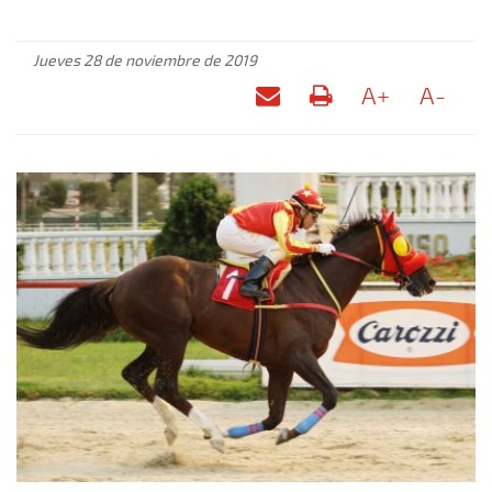
Jueves 28 de noviembre de 2019
A+
A-