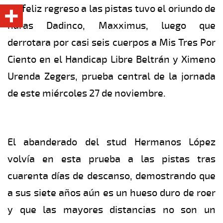
Un feliz regreso a las pistas tuvo el oriundo de
haras Dadinco, Maxximus, luego que
derrotara por casi seis cuerpos a Mis Tres Por
Ciento en el Handicap Libre Beltrán y Ximeno
Urenda Zegers, prueba central de la jornada
de este miércoles 27 de noviembre.
El abanderado del stud Hermanos López
volvía en esta prueba a las pistas tras
cuarenta días de descanso, demostrando que
a sus siete años aún es un hueso duro de roer
y que las mayores distancias no son un