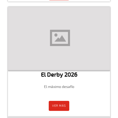
El Derby 2026
El máximo desafío
VER MÁS