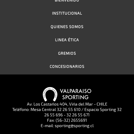
BIENVENIDO
INSTITUCIONAL
QUIENES SOMOS
LINEA ÉTICA
GREMIOS
CONCESIONARIOS
Av. Los Castaños 404, Viña del Mar - CHILE
Teléfono: Mesa Central 32 26 55 610 / Espacio Sporting 32
26 55 696 - 32 26 55 671
Fax: (56-32) 2655691
E-mail: sporting@sporting.cl