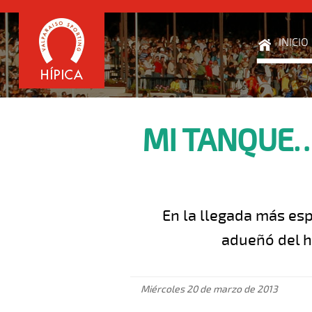
INICIO
MI TANQUE…
En la llegada más esp
adueñó del h
Miércoles 20 de marzo de 2013