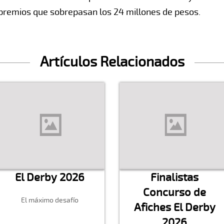
premios que sobrepasan los 24 millones de pesos.
Artículos Relacionados
El Derby 2026
Finalistas
Concurso de
El máximo desafío
Afiches El Derby
2026