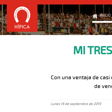
INICIO
MI TRES
Con una ventaja de casi 
de ven
Lunes 16 de septiembre de 2019