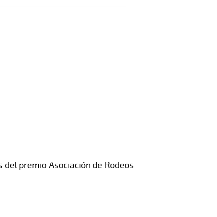
os del premio Asociación de Rodeos