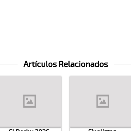
Artículos Relacionados