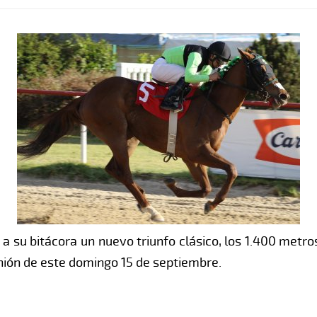
 a su bitácora un nuevo triunfo clásico, los 1.400 metr
unión de este domingo 15 de septiembre.