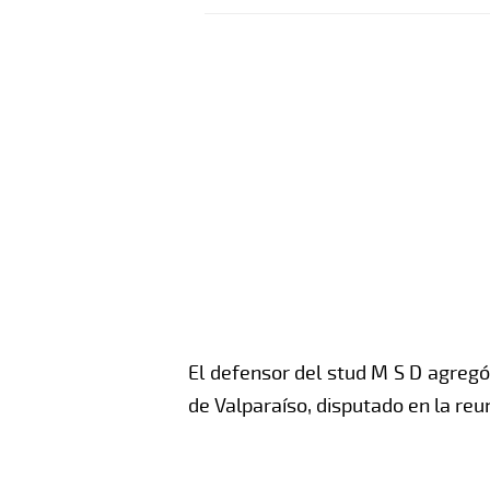
El defensor del stud M S D agregó
de Valparaíso, disputado en la re