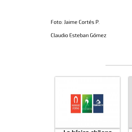
Foto: Jaime Cortés P.
Claudio Esteban Gómez