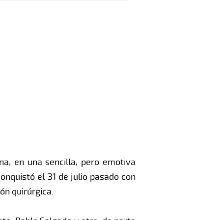
na, en una sencilla, pero emotiva
onquistó el 31 de julio pasado con
ón quirúrgica.