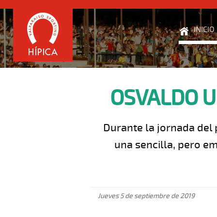
INICIO
OSVALDO U
Durante la jornada del
una sencilla, pero em
Jueves 5 de septiembre de 2019