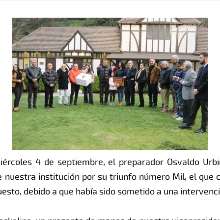
ércoles 4 de septiembre, el preparador Osvaldo Urbi
 nuestra institución por su triunfo número Mil, el que c
sto, debido a que había sido sometido a una intervenci