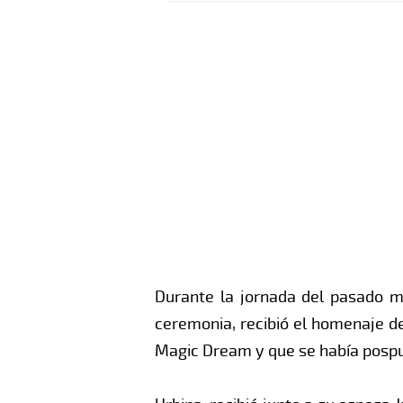
Durante la jornada del pasado mi
ceremonia, recibió el homenaje de
Magic Dream y que se había pospue