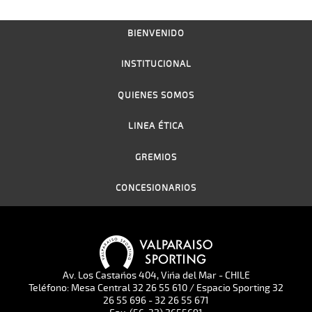
BIENVENIDO
INSTITUCIONAL
QUIENES SOMOS
LINEA ÉTICA
GREMIOS
CONCESIONARIOS
Av. Los Castaños 404, Viña del Mar - CHILE
Teléfono: Mesa Central 32 26 55 610 / Espacio Sporting 32
26 55 696 - 32 26 55 671