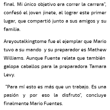
final. Mi único objetivo era correr la carrera”,
confesó el joven jinete, al lograr este primer
lugar, que compartió junto a sus amigos y su
familia.
Areyoutalkingtome fue el ejemplar que Mario
tuvo a su mando y su preparador es Mathew
Williams. Aunque Fuente relata que también
galopa caballos para la preparadora Tamara
Levy.
“Para mí esto es más que un trabajo. Es una
pasión y por eso la disfruto”, concluye
finalmente Mario Fuentes.