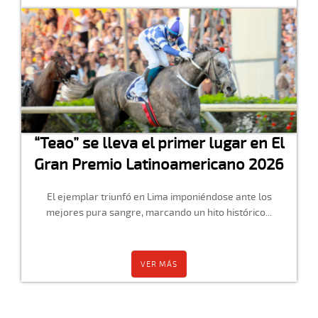
“Teao” se lleva el primer lugar en El
Gran Premio Latinoamericano 2026
El ejemplar triunfó en Lima imponiéndose ante los
mejores pura sangre, marcando un hito histórico...
VER MÁS