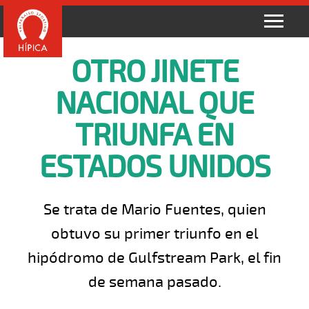
OTRO JINETE
NACIONAL QUE
TRIUNFA EN
ESTADOS UNIDOS
Se trata de Mario Fuentes, quien
obtuvo su primer triunfo en el
hipódromo de Gulfstream Park, el fin
de semana pasado.