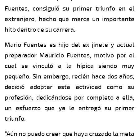
Fuentes, consiguió su primer triunfo en el
extranjero, hecho que marca un importante
hito dentro de su carrera.
Mario Fuentes es hijo del ex jinete y actual
preparador Mauricio Fuentes, motivo por el
cual se vinculó a la hípica siendo muy
pequeño. Sin embargo, recién hace dos años,
decidió adoptar esta actividad como su
profesión, dedicándose por completo a ella,
un esfuerzo que ya le entregó su primer
triunfo.
“Aún no puedo creer que haya cruzado la meta