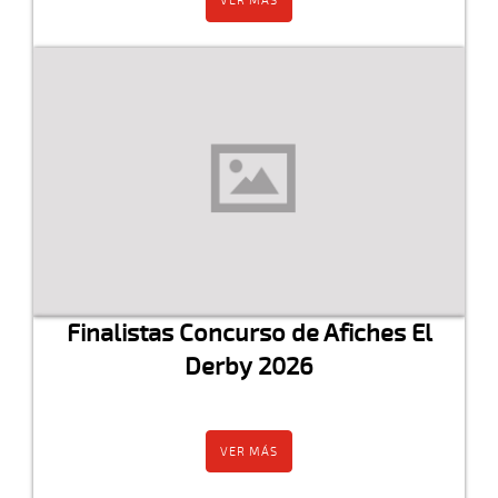
VER MÁS
Finalistas Concurso de Afiches El
Derby 2026
VER MÁS