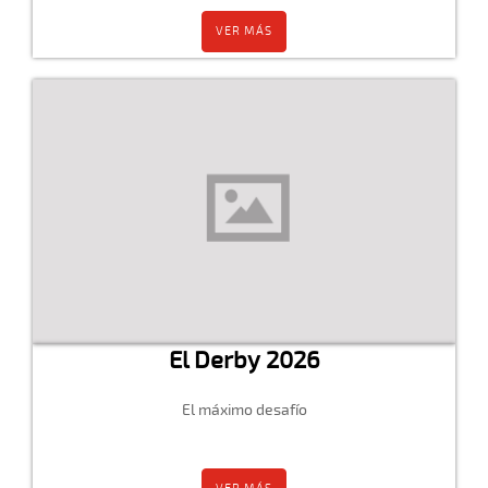
VER MÁS
El Derby 2026
El máximo desafío