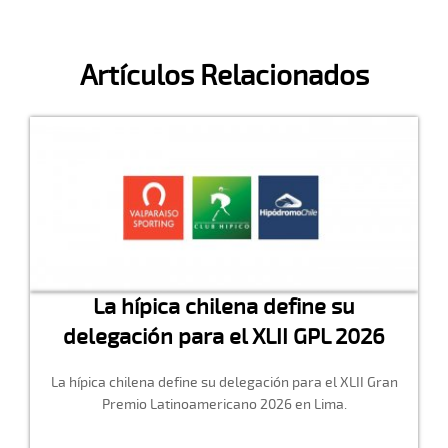
Artículos Relacionados
La hípica chilena define su
delegación para el XLII GPL 2026
La hípica chilena define su delegación para el XLII Gran
Premio Latinoamericano 2026 en Lima.