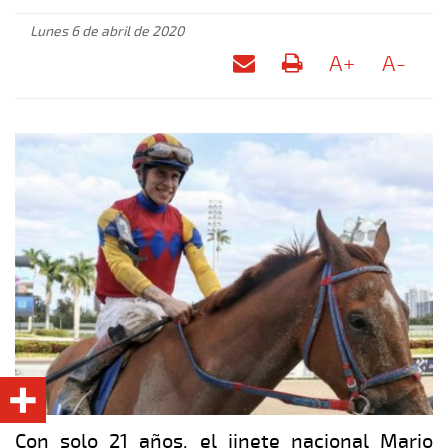
Lunes 6 de abril de 2020
A+
A-
Con solo 21 años, el jinete nacional Mario