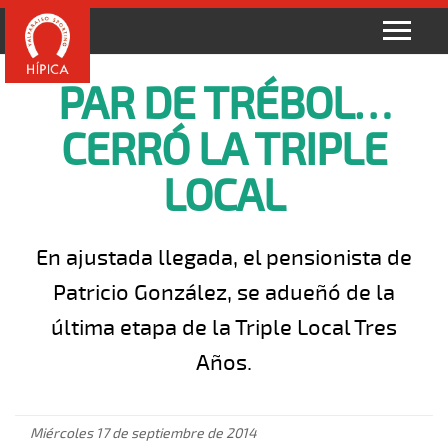
PAR DE TRÉBOL…
CERRÓ LA TRIPLE
LOCAL
En ajustada llegada, el pensionista de
Patricio González, se adueñó de la
última etapa de la Triple Local Tres
Años.
Miércoles 17 de septiembre de 2014