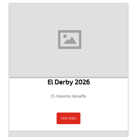
El Derby 2026
El máximo desafío
VER MÁS