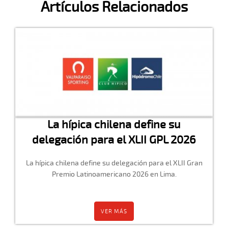
Artículos Relacionados
La hípica chilena define su
delegación para el XLII GPL 2026
La hípica chilena define su delegación para el XLII Gran
Premio Latinoamericano 2026 en Lima.
VER MÁS