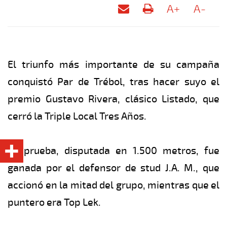
A+
A-
El triunfo más importante de su campaña
conquistó Par de Trébol, tras hacer suyo el
premio Gustavo Rivera, clásico Listado, que
cerró la Triple Local Tres Años.
La prueba, disputada en 1.500 metros, fue
ganada por el defensor de stud J.A. M., que
accionó en la mitad del grupo, mientras que el
puntero era Top Lek.