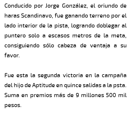
Conducido por Jorge González, el oriundo de
haras Scandinavo, fue ganando terreno por el
lado interior de la pista, logrando doblegar al
puntero solo a escasos metros de la meta,
consiguiendo sólo cabeza de ventaja a su
favor.
Fue esta la segunda victoria en la campaña
del hijo de Aptitude en quince salidas a la psta.
Suma en premios más de 9 millones 500 mil
pesos.