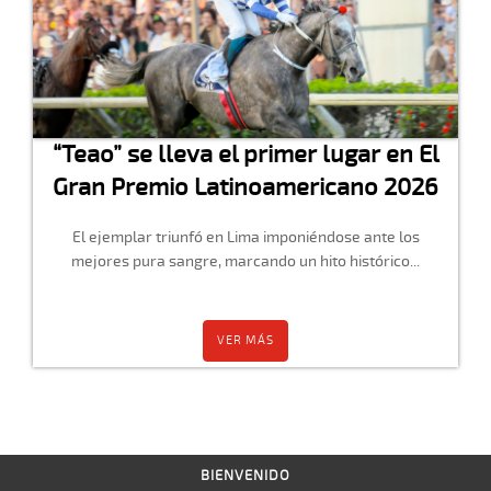
“Teao” se lleva el primer lugar en El
Gran Premio Latinoamericano 2026
El ejemplar triunfó en Lima imponiéndose ante los
mejores pura sangre, marcando un hito histórico...
VER MÁS
BIENVENIDO