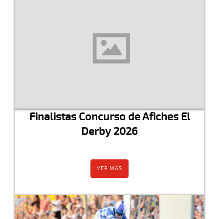
Finalistas Concurso de Afiches El
Derby 2026
VER MÁS