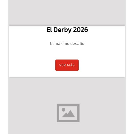
El Derby 2026
El máximo desafío
VER MÁS