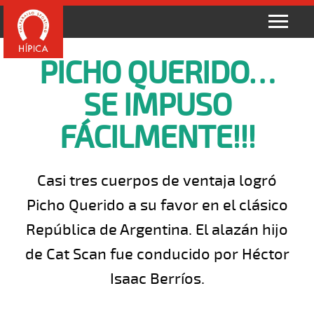
PICHO QUERIDO…
SE IMPUSO
FÁCILMENTE!!!
Casi tres cuerpos de ventaja logró
Picho Querido a su favor en el clásico
República de Argentina. El alazán hijo
de Cat Scan fue conducido por Héctor
Isaac Berríos.