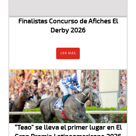
Finalistas Concurso de Afiches El
Derby 2026
VER MÁS
“Teao” se lleva el primer lugar en El