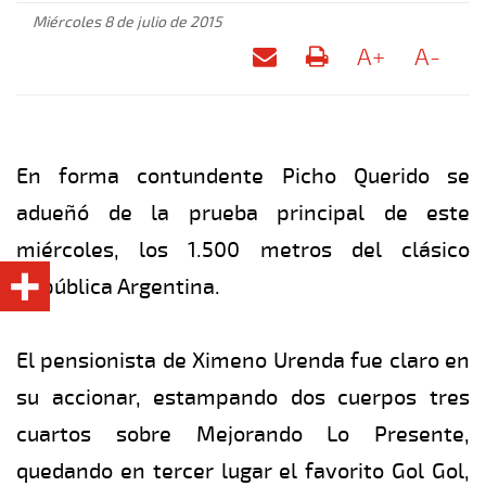
Miércoles 8 de julio de 2015
A+
A-
En forma contundente Picho Querido se
adueñó de la prueba principal de este
miércoles, los 1.500 metros del clásico
República Argentina.
El pensionista de Ximeno Urenda fue claro en
su accionar, estampando dos cuerpos tres
cuartos sobre Mejorando Lo Presente,
quedando en tercer lugar el favorito Gol Gol,