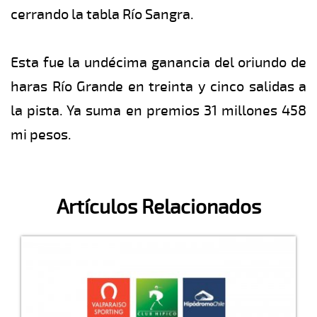
cerrando la tabla Río Sangra.
Esta fue la undécima ganancia del oriundo de
haras Río Grande en treinta y cinco salidas a
la pista. Ya suma en premios 31 millones 458
mi pesos.
Artículos Relacionados