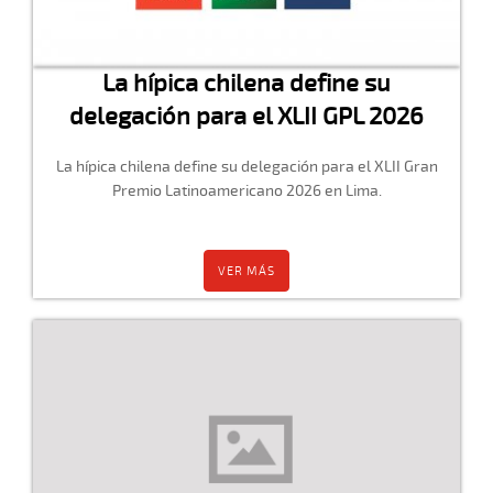
La hípica chilena define su
delegación para el XLII GPL 2026
La hípica chilena define su delegación para el XLII Gran
Premio Latinoamericano 2026 en Lima.
VER MÁS