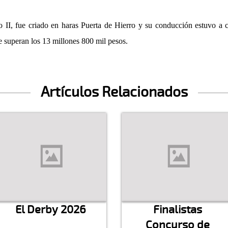
 II, fue criado en haras Puerta de Hierro y su conducción estuvo a
e superan los 13 millones 800 mil pesos.
Artículos Relacionados
El Derby 2026
Finalistas
Concurso de