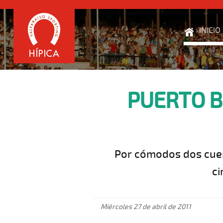
INICIO
PUERTO B
Por cómodos dos cuerp
ci
Miércoles 27 de abril de 2011