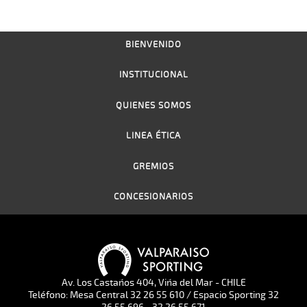
BIENVENIDO
INSTITUCIONAL
QUIENES SOMOS
LINEA ÉTICA
GREMIOS
CONCESIONARIOS
Av. Los Castaños 404, Viña del Mar - CHILE
Teléfono: Mesa Central 32 26 55 610 / Espacio Sporting 32