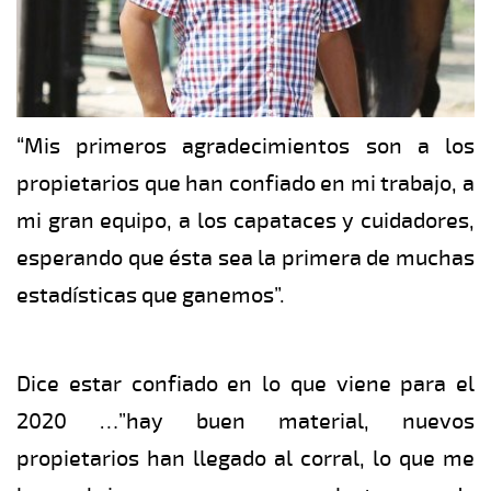
“Mis primeros agradecimientos son a los
propietarios que han confiado en mi trabajo, a
mi gran equipo, a los capataces y cuidadores,
esperando que ésta sea la primera de muchas
estadísticas que ganemos”.
Dice estar confiado en lo que viene para el
2020 …”hay buen material, nuevos
propietarios han llegado al corral, lo que me