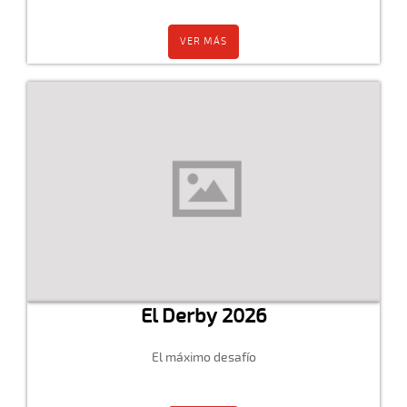
VER MÁS
El Derby 2026
El máximo desafío