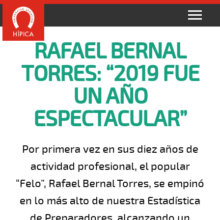
RAFAEL BERNAL
TORRES: “2019 FUE
UN AÑO
ESPECTACULAR”
Por primera vez en sus diez años de
actividad profesional, el popular
“Felo”, Rafael Bernal Torres, se empinó
en lo más alto de nuestra Estadística
de Preparadores, alcanzando un