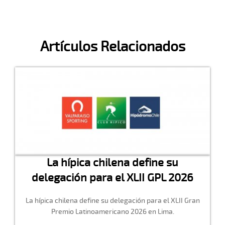
Artículos Relacionados
La hípica chilena define su
delegación para el XLII GPL 2026
La hípica chilena define su delegación para el XLII Gran
Premio Latinoamericano 2026 en Lima.