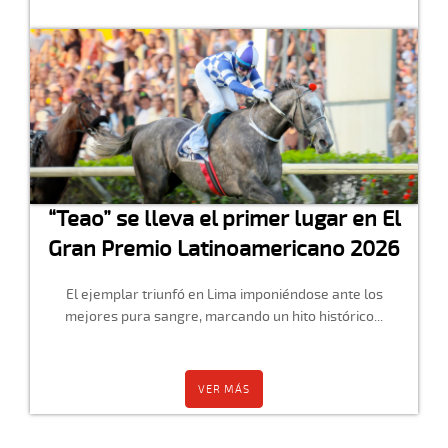
“Teao” se lleva el primer lugar en El
Gran Premio Latinoamericano 2026
El ejemplar triunfó en Lima imponiéndose ante los
mejores pura sangre, marcando un hito histórico...
VER MÁS