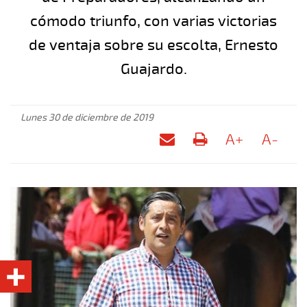
cómodo triunfo, con varias victorias
de ventaja sobre su escolta, Ernesto
Guajardo.
Lunes 30 de diciembre de 2019
A+
A-