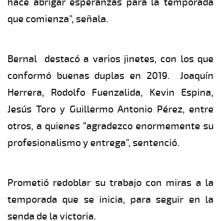
hace abrigar esperanzas para la temporada
que comienza”, señala.
Bernal destacó a varios jinetes, con los que
conformó buenas duplas en 2019. Joaquín
Herrera, Rodolfo Fuenzalida, Kevin Espina,
Jesús Toro y Guillermo Antonio Pérez, entre
otros, a quienes “agradezco enormemente su
profesionalismo y entrega”, sentenció.
Prometió redoblar su trabajo con miras a la
temporada que se inicia, para seguir en la
senda de la victoria.