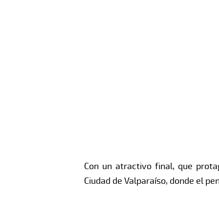
Con un atractivo final, que prota
Ciudad de Valparaíso, donde el pe