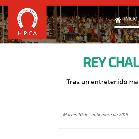
INICIO
REY CHA
Tras un entretenido ma
Martes 10 de septiembre de 2019