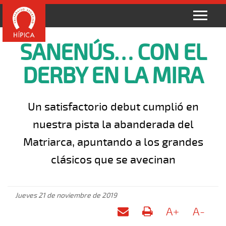
SANENÚS… CON EL
DERBY EN LA MIRA
Un satisfactorio debut cumplió en
nuestra pista la abanderada del
Matriarca, apuntando a los grandes
clásicos que se avecinan
Jueves 21 de noviembre de 2019
A+
A-