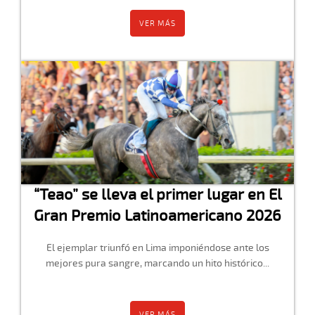
VER MÁS
“Teao” se lleva el primer lugar en El
Gran Premio Latinoamericano 2026
El ejemplar triunfó en Lima imponiéndose ante los
mejores pura sangre, marcando un hito histórico...
VER MÁS