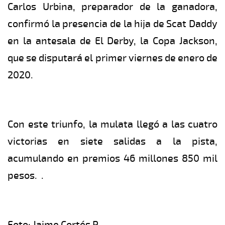
Carlos Urbina, preparador de la ganadora,
confirmó la presencia de la hija de Scat Daddy
en la antesala de El Derby, la Copa Jackson,
que se disputará el primer viernes de enero de
2020.
Con este triunfo, la mulata llegó a las cuatro
victorias en siete salidas a la pista,
acumulando en premios 46 millones 850 mil
pesos. .
Foto: Jaime Cortés P.