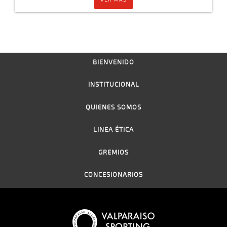
BIENVENIDO
INSTITUCIONAL
QUIENES SOMOS
LINEA ÉTICA
GREMIOS
CONCESIONARIOS