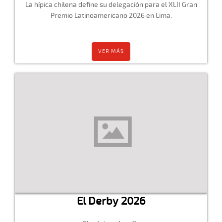
La hípica chilena define su delegación para el XLII Gran
Premio Latinoamericano 2026 en Lima.
VER MÁS
El Derby 2026