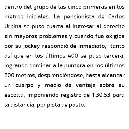
dentro del grupo de las cinco primeras en los
metros iniciales. La pensionista de Carlos
Urbina se puso cuarta al ingresar al derecho
sin mayores problemas y cuando fue exigida
por su jockey respondió de inmediato, tanto
así que en los últimos 400 se puso tercera,
logrando dominar a la puntera en los últimos
200 metros, desprendiéndose, hasta alcanzar
un cuerpo y medio de ventaja sobre su
escolta, imponiendo registro de 1.30.53 para
la distancia, por pista de pasto.