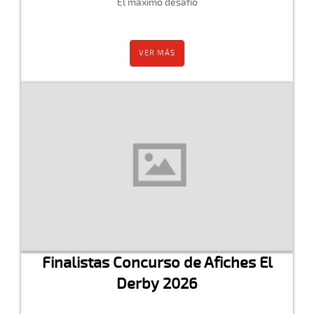
El máximo desafío
VER MÁS
Finalistas Concurso de Afiches El
Derby 2026