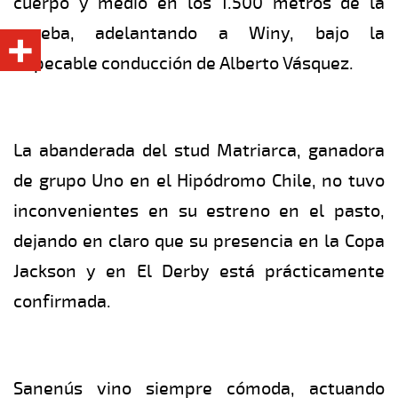
cuerpo y medio en los 1.500 metros de la
prueba, adelantando a Winy, bajo la
impecable conducción de Alberto Vásquez.
La abanderada del stud Matriarca, ganadora
de grupo Uno en el Hipódromo Chile, no tuvo
inconvenientes en su estreno en el pasto,
dejando en claro que su presencia en la Copa
Jackson y en El Derby está prácticamente
confirmada.
Sanenús vino siempre cómoda, actuando