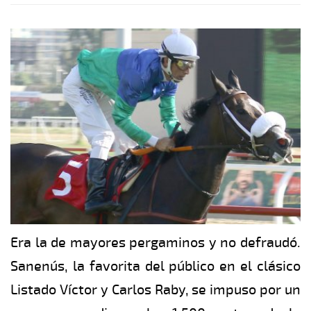
Era la de mayores pergaminos y no defraudó.
Sanenús, la favorita del público en el clásico
Listado Víctor y Carlos Raby, se impuso por un