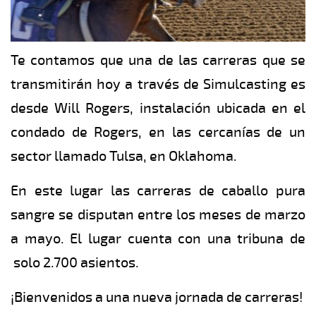
Te contamos que una de las carreras que se
transmitirán hoy a través de Simulcasting es
desde Will Rogers, instalación ubicada en el
condado de Rogers, en las cercanías de un
sector llamado Tulsa, en Oklahoma.
En este lugar las carreras de caballo pura
sangre se disputan entre los meses de marzo
a mayo. El lugar cuenta con una tribuna de
solo 2.700 asientos.
¡Bienvenidos a una nueva jornada de carreras!