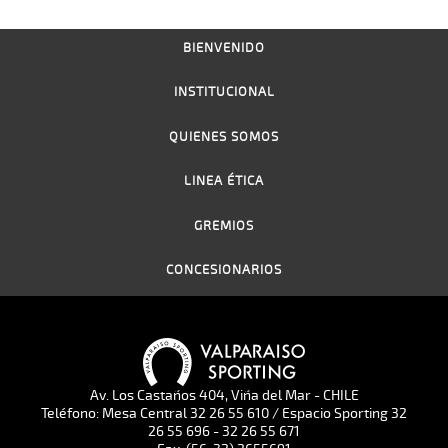
BIENVENIDO
INSTITUCIONAL
QUIENES SOMOS
LINEA ÉTICA
GREMIOS
CONCESIONARIOS
Av. Los Castaños 404, Viña del Mar - CHILE
Teléfono: Mesa Central 32 26 55 610 / Espacio Sporting 32
26 55 696 - 32 26 55 671