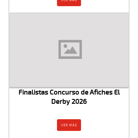
VER MÁS
Finalistas Concurso de Afiches El
Derby 2026
VER MÁS