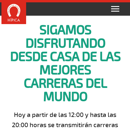
SIGAMOS
DISFRUTANDO
DESDE CASA DE LAS
MEJORES
CARRERAS DEL
MUNDO
Hoy a partir de las 12:00 y hasta las
20:00 horas se transmitirán carreras