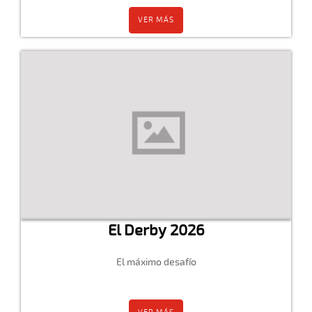
VER MÁS
El Derby 2026
El máximo desafío