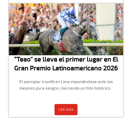
“Teao” se lleva el primer lugar en El
Gran Premio Latinoamericano 2026
El ejemplar triunfó en Lima imponiéndose ante los
mejores pura sangre, marcando un hito histórico...
VER MÁS