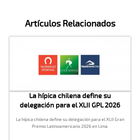
Artículos Relacionados
La hípica chilena define su
delegación para el XLII GPL 2026
La hípica chilena define su delegación para el XLII Gran
Premio Latinoamericano 2026 en Lima.