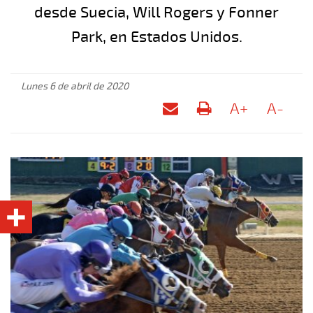
desde Suecia, Will Rogers y Fonner
Park, en Estados Unidos.
Lunes 6 de abril de 2020
A+
A-