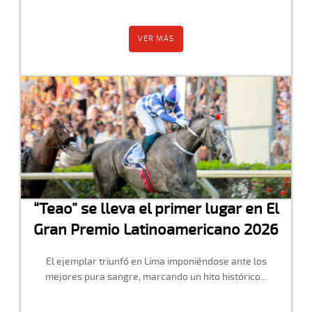
VER MÁS
“Teao” se lleva el primer lugar en El
Gran Premio Latinoamericano 2026
El ejemplar triunfó en Lima imponiéndose ante los
mejores pura sangre, marcando un hito histórico...