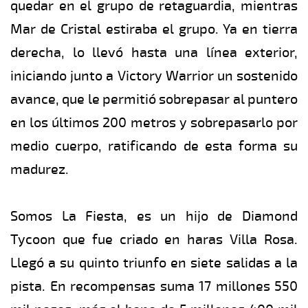
quedar en el grupo de retaguardia, mientras
Mar de Cristal estiraba el grupo. Ya en tierra
derecha, lo llevó hasta una línea exterior,
iniciando junto a Victory Warrior un sostenido
avance, que le permitió sobrepasar al puntero
en los últimos 200 metros y sobrepasarlo por
medio cuerpo, ratificando de esta forma su
madurez.
Somos La Fiesta, es un hijo de Diamond
Tycoon que fue criado en haras Villa Rosa.
Llegó a su quinto triunfo en siete salidas a la
pista. En recompensas suma 17 millones 550