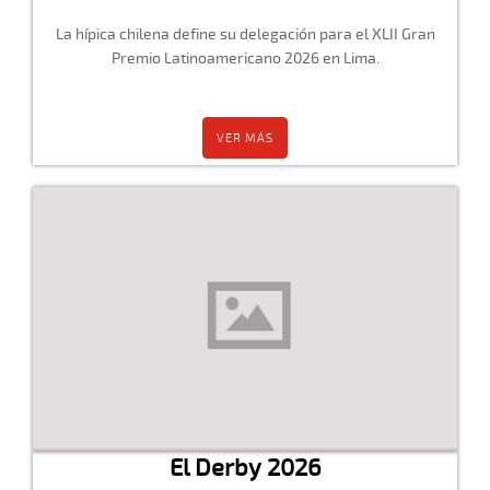
La hípica chilena define su delegación para el XLII Gran
Premio Latinoamericano 2026 en Lima.
VER MÁS
El Derby 2026