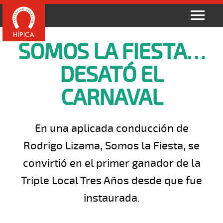
SOMOS LA FIESTA…
DESATÓ EL
CARNAVAL
En una aplicada conducción de
Rodrigo Lizama, Somos la Fiesta, se
convirtió en el primer ganador de la
Triple Local Tres Años desde que fue
instaurada.