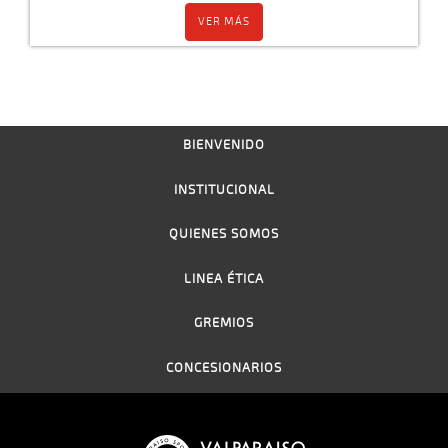
VER MÁS
BIENVENIDO
INSTITUCIONAL
QUIENES SOMOS
LINEA ÉTICA
GREMIOS
CONCESIONARIOS