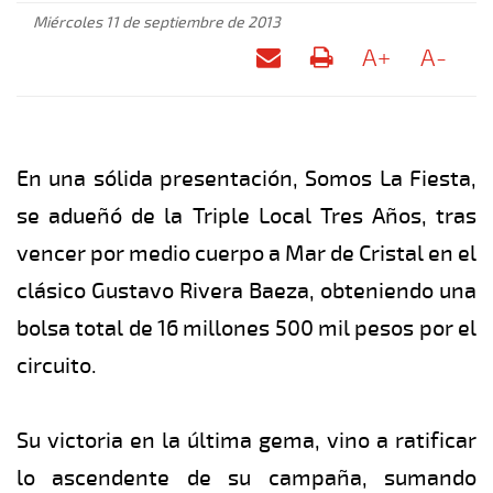
Miércoles 11 de septiembre de 2013
A+
A-
En una sólida presentación, Somos La Fiesta,
se adueñó de la Triple Local Tres Años, tras
vencer por medio cuerpo a Mar de Cristal en el
clásico Gustavo Rivera Baeza, obteniendo una
bolsa total de 16 millones 500 mil pesos por el
circuito.
Su victoria en la última gema, vino a ratificar
lo ascendente de su campaña, sumando