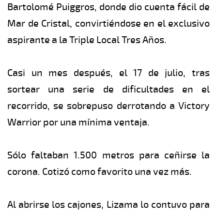
Bartolomé Puiggros, donde dio cuenta fácil de
Mar de Cristal, convirtiéndose en el exclusivo
aspirante a la Triple Local Tres Años.
Casi un mes después, el 17 de julio, tras
sortear una serie de dificultades en el
recorrido, se sobrepuso derrotando a Victory
Warrior por una mínima ventaja.
Sólo faltaban 1.500 metros para ceñirse la
corona. Cotizó como favorito una vez más.
Al abrirse los cajones, Lizama lo contuvo para