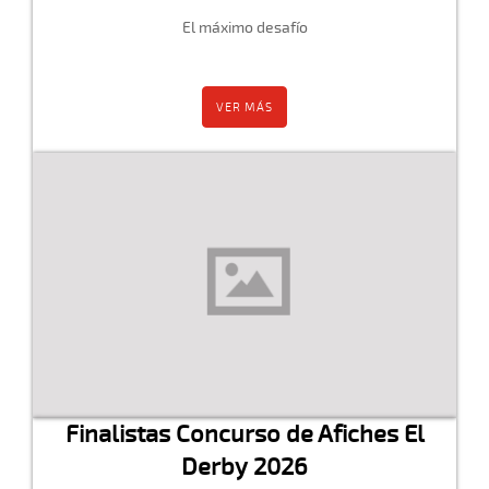
El máximo desafío
VER MÁS
Finalistas Concurso de Afiches El
Derby 2026