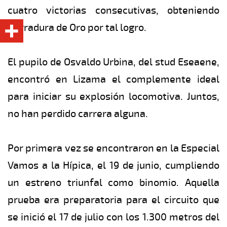
cuatro victorias consecutivas, obteniendo
Herradura de Oro por tal logro.
El pupilo de Osvaldo Urbina, del stud Eseaene,
encontró en Lizama el complemente ideal
para iniciar su explosión locomotiva. Juntos,
no han perdido carrera alguna.
Por primera vez se encontraron en la Especial
Vamos a la Hípica, el 19 de junio, cumpliendo
un estreno triunfal como binomio. Aquella
prueba era preparatoria para el circuito que
se inició el 17 de julio con los 1.300 metros del