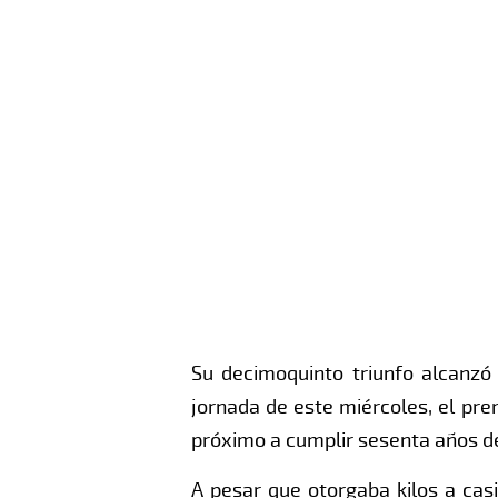
Su decimoquinto triunfo alcanzó
jornada de este miércoles, el pr
próximo a cumplir sesenta años de
A pesar que otorgaba kilos a cas