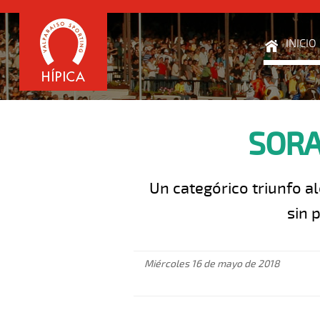
INICIO
SORA
Un categórico triunfo a
sin 
Miércoles 16 de mayo de 2018