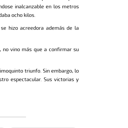
iéndose inalcanzable en los metros
daba ocho kilos.
, se hizo acreedora además de la
n, no vino más que a confirmar su
imoquinto triunfo. Sin embargo, lo
stro espectacular. Sus victorias y