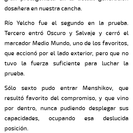
dosañera en nuestra cancha.
Río Yelcho fue el segundo en la prueba.
Tercero entró Oscuro y Salvaje y cerró el
marcador Medio Mundo, uno de los favoritos,
que accionó por el lado exterior, pero que no
tuvo la fuerza suficiente para luchar la
prueba.
Sólo sexto pudo entrar Menshikov, que
resultó favorito del compromiso, y que vino
por dentro, nunca pudiendo desplegar sus
capacidades, ocupando esa deslucida
posición.