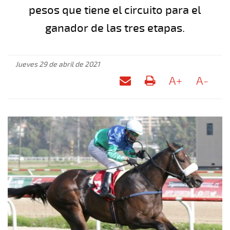
pesos que tiene el circuito para el
ganador de las tres etapas.
Jueves 29 de abril de 2021
A+
A-