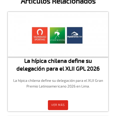
Artículos Relacionados
La hípica chilena define su
delegación para el XLII GPL 2026
La hípica chilena define su delegación para el XLII Gran
Premio Latinoamericano 2026 en Lima.
VER MÁS