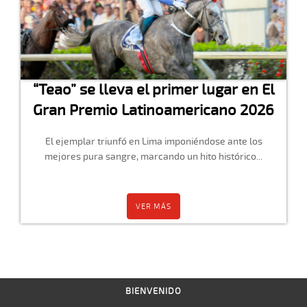
“Teao” se lleva el primer lugar en El
Gran Premio Latinoamericano 2026
El ejemplar triunfó en Lima imponiéndose ante los
mejores pura sangre, marcando un hito histórico...
VER MÁS
BIENVENIDO