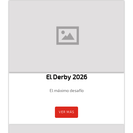
El Derby 2026
El máximo desafío
VER MÁS