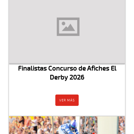
Finalistas Concurso de Afiches El
Derby 2026
VER MÁS