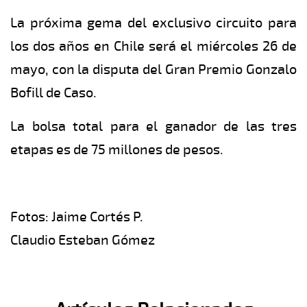
La próxima gema del exclusivo circuito para
los dos años en Chile será el miércoles 26 de
mayo, con la disputa del Gran Premio Gonzalo
Bofill de Caso.
La bolsa total para el ganador de las tres
etapas es de 75 millones de pesos.
Fotos: Jaime Cortés P.
Claudio Esteban Gómez