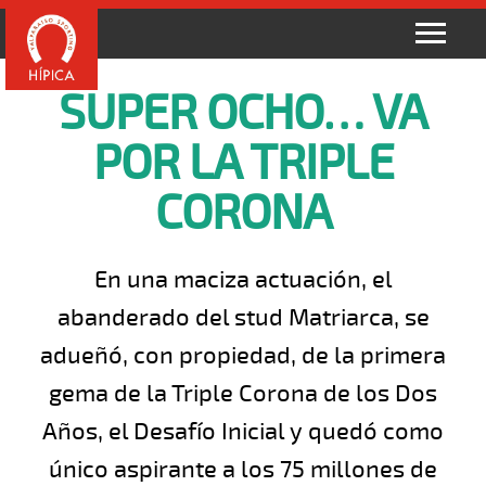
SUPER OCHO… VA
POR LA TRIPLE
CORONA
En una maciza actuación, el
abanderado del stud Matriarca, se
adueñó, con propiedad, de la primera
gema de la Triple Corona de los Dos
Años, el Desafío Inicial y quedó como
único aspirante a los 75 millones de