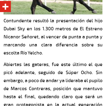
Contundente resultó la presentación del hijo
Dubai Sky en los 1.300 metros de El Estreno
Nicanor Señoret, al vencer de punta a punta y
marcando una clara diferencia sobre su
escolta Río Yelcho.
Abiertas las gateras, fue este último el que
picó adelante, seguido de Súper Ocho. Sin
embargo, a poco de andar ya lideraba el pupilo
de Marcos Contreras, posición que mantuvo
hasta el final, quedando claro que será un
gran protagonista en la actual generación