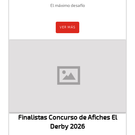
El máximo desafío
VER MÁS
Finalistas Concurso de Afiches El
Derby 2026