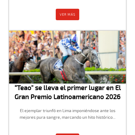
VER MÁS
“Teao” se lleva el primer lugar en El
Gran Premio Latinoamericano 2026
El ejemplar triunfó en Lima imponiéndose ante los
mejores pura sangre, marcando un hito histórico...