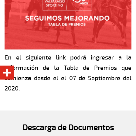
En el siguiente link podrá ingresar a la
información de la Tabla de Premios que
comienza desde el el 07 de Septiembre del
2020.
Descarga de Documentos