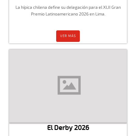
La hípica chilena define su delegación para el XLII Gran
Premio Latinoamericano 2026 en Lima.
VER MÁS
El Derby 2026