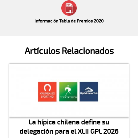
Información Tabla de Premios 2020
Artículos Relacionados
La hípica chilena define su
delegación para el XLII GPL 2026