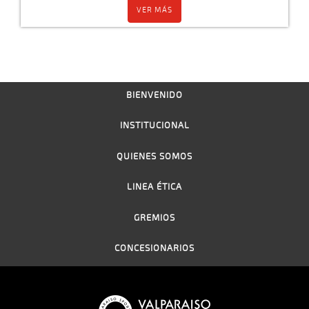
VER MÁS
BIENVENIDO
INSTITUCIONAL
QUIENES SOMOS
LINEA ÉTICA
GREMIOS
CONCESIONARIOS