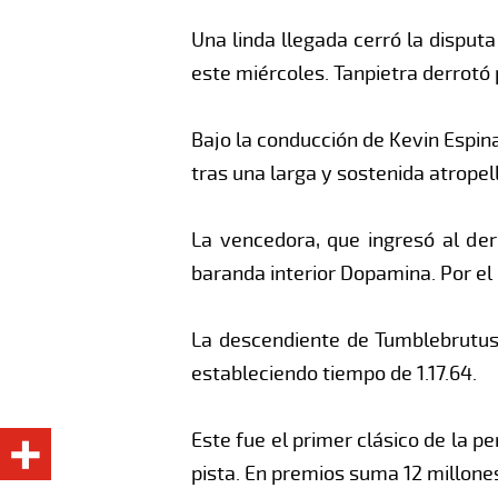
Una linda llegada cerró la disputa
este miércoles. Tanpietra derrot
Bajo la conducción de Kevin Espin
tras una larga y sostenida atropel
La vencedora, que ingresó al der
baranda interior Dopamina. Por el 
La descendiente de Tumblebrutus 
estableciendo tiempo de 1.17.64.
Este fue el primer clásico de la p
pista. En premios suma 12 millone