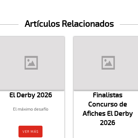
Artículos Relacionados
El Derby 2026
Finalistas
Concurso de
El máximo desafío
Afiches El Derby
2026
VER MÁS