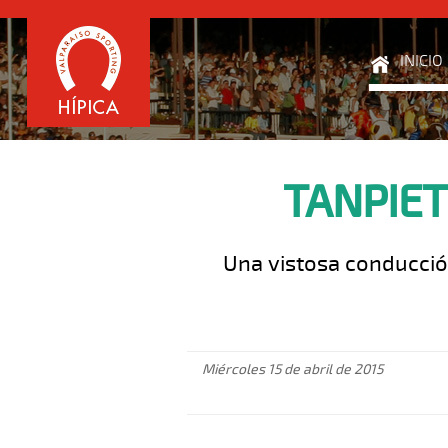
INICIO
TANPIET
Una vistosa conducción
Miércoles 15 de abril de 2015