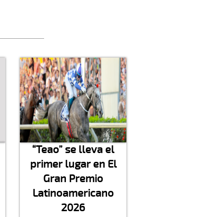
“Teao” se lleva el
primer lugar en El
Gran Premio
Latinoamericano
2026