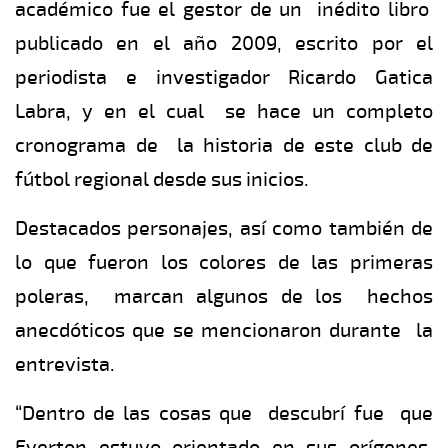
académico fue el gestor de un inédito libro
publicado en el año 2009, escrito por el
periodista e investigador Ricardo Gatica
Labra, y en el cual se hace un completo
cronograma de la historia de este club de
fútbol regional desde sus inicios.
Destacados personajes, así como también de
lo que fueron los colores de las primeras
poleras, marcan algunos de los hechos
anecdóticos que se mencionaron durante la
entrevista.
“Dentro de las cosas que descubrí fue que
Everton estuvo orientado en sus orígenes,