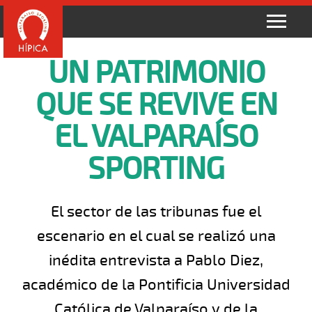
UN PATRIMONIO
QUE SE REVIVE EN
EL VALPARAÍSO
SPORTING
El sector de las tribunas fue el
escenario en el cual se realizó una
inédita entrevista a Pablo Diez,
académico de la Pontificia Universidad
Católica de Valparaíso y de la