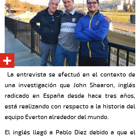
La entrevista se efectuó en el contexto de
una investigación que John Shearon, inglés
radicado en España desde hace tres años,
está realizando con respecto a la historia del
equipo Everton alrededor del mundo.
El inglés llegó a Pablo Diez debido a que el