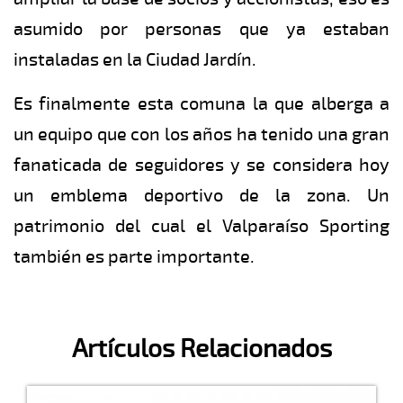
asumido por personas que ya estaban
instaladas en la Ciudad Jardín.
Es finalmente esta comuna la que alberga a
un equipo que con los años ha tenido una gran
fanaticada de seguidores y se considera hoy
un emblema deportivo de la zona. Un
patrimonio del cual el Valparaíso Sporting
también es parte importante.
Artículos Relacionados