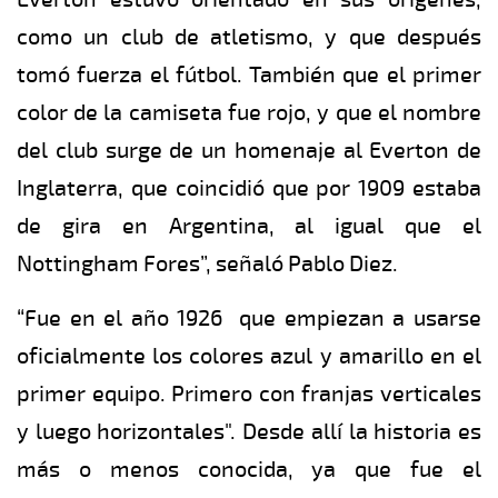
como un club de atletismo, y que después
tomó fuerza el fútbol. También que el primer
color de la camiseta fue rojo, y que el nombre
del club surge de un homenaje al Everton de
Inglaterra, que coincidió que por 1909 estaba
de gira en Argentina, al igual que el
Nottingham Fores”, señaló Pablo Diez.
“Fue en el año 1926 que empiezan a usarse
oficialmente los colores azul y amarillo en el
primer equipo. Primero con franjas verticales
y luego horizontales". Desde allí la historia es
más o menos conocida, ya que fue el