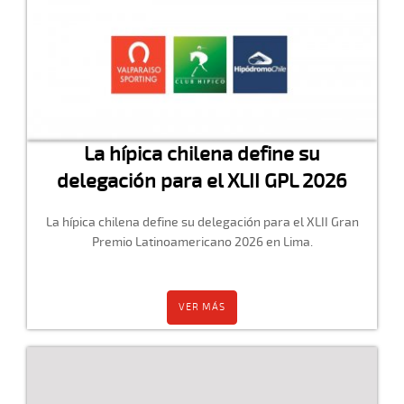
La hípica chilena define su
delegación para el XLII GPL 2026
La hípica chilena define su delegación para el XLII Gran
Premio Latinoamericano 2026 en Lima.
VER MÁS