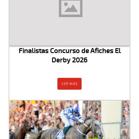
Finalistas Concurso de Afiches El
Derby 2026
VER MÁS