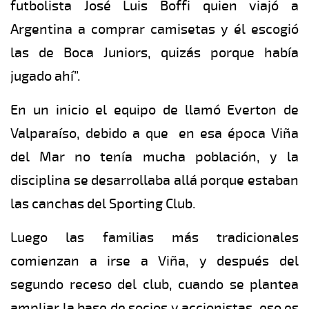
futbolista José Luis Boffi quien viajó a
Argentina a comprar camisetas y él escogió
las de Boca Juniors, quizás porque había
jugado ahí”.
En un inicio el equipo de llamó Everton de
Valparaíso, debido a que en esa época Viña
del Mar no tenía mucha población, y la
disciplina se desarrollaba allá porque estaban
las canchas del Sporting Club.
Luego las familias más tradicionales
comienzan a irse a Viña, y después del
segundo receso del club, cuando se plantea
ampliar la base de socios y accionistas, eso es