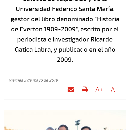
Universidad Federico Santa María,
gestor del libro denominado "Historia
de Everton 1909-2009", escrito por el
periodista e investigador Ricardo
Gatica Labra, y publicado en el año
2009.
Viernes 3 de mayo de 2019
A+
A-