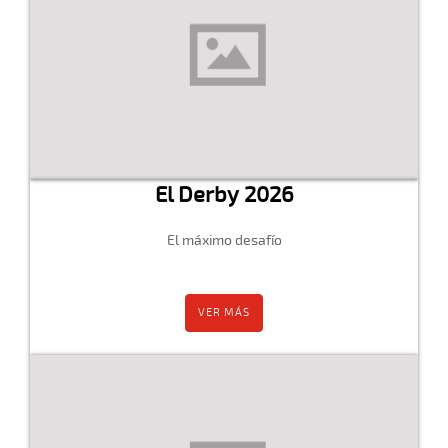
El Derby 2026
El máximo desafío
VER MÁS