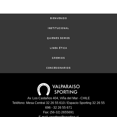
BIENVENIDO
INSTITUCIONAL
QUIENES SOMOS
LINEA ÉTICA
GREMIOS
CONCESIONARIOS
Av. Los Castaños 404, Viña del Mar - CHILE
Teléfono: Mesa Central 32 26 55 610 / Espacio Sporting 32 26 55
696 - 32 26 55 671
Fax: (56-32) 2655691