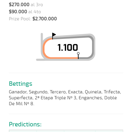
$270.000
al 3ro
$90.000
al 4to
Prize Pool:
$2.700.000
Bettings
Ganador, Segundo, Tercero, Exacta, Quinela, Trifecta,
Superfecta, 2ª Etapa Triple Nº 3, Enganches, Doble
De Mil Nº 8.
Predictions: