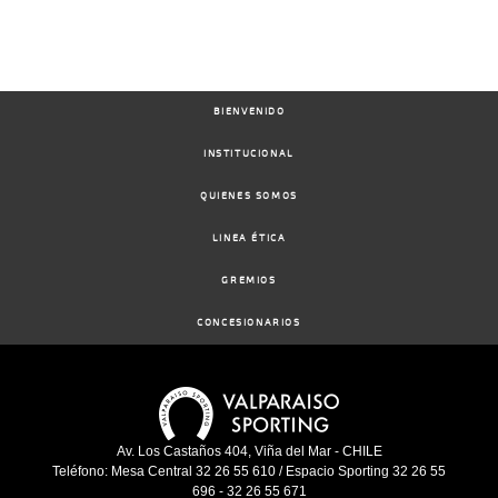
BIENVENIDO
INSTITUCIONAL
QUIENES SOMOS
LINEA ÉTICA
GREMIOS
CONCESIONARIOS
Av. Los Castaños 404, Viña del Mar - CHILE
Teléfono: Mesa Central 32 26 55 610 / Espacio Sporting 32 26 55
696 - 32 26 55 671