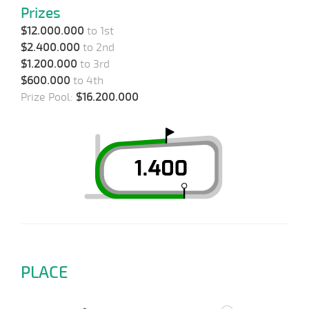
Prizes
$12.000.000
to 1st
$2.400.000
to 2nd
$1.200.000
to 3rd
$600.000
to 4th
Prize Pool:
$16.200.000
PLACE