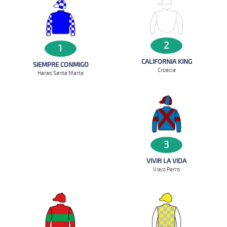
2
1
CALIFORNIA KING
SIEMPRE CONMIGO
Croacia
Haras Santa Marta
3
VIVIR LA VIDA
Viejo Perro