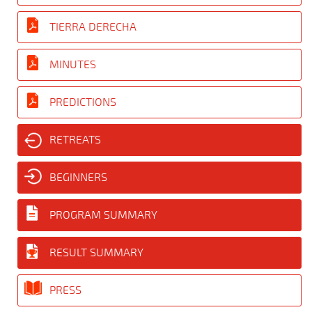
TIERRA DERECHA
MINUTES
PREDICTIONS
RETREATS
BEGINNERS
PROGRAM SUMMARY
RESULT SUMMARY
PRESS