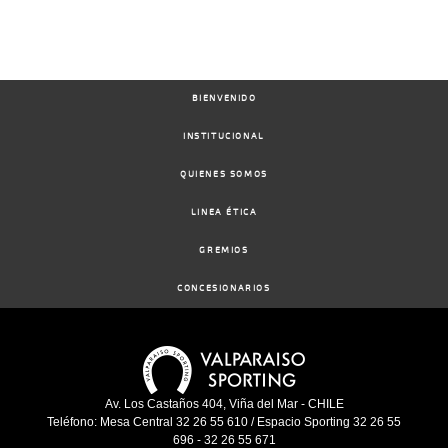
BIENVENIDO
INSTITUCIONAL
QUIENES SOMOS
LINEA ÉTICA
GREMIOS
CONCESIONARIOS
Av. Los Castaños 404, Viña del Mar - CHILE
Teléfono: Mesa Central 32 26 55 610 / Espacio Sporting 32 26 55
696 - 32 26 55 671