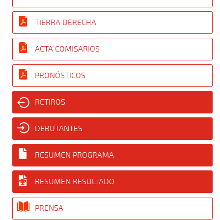
TIERRA DERECHA
ACTA COMISARIOS
PRONÓSTICOS
RETIROS
DEBUTANTES
RESUMEN PROGRAMA
RESUMEN RESULTADO
PRENSA