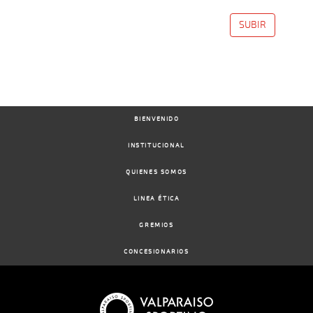
SUBIR
BIENVENIDO
INSTITUCIONAL
QUIENES SOMOS
LINEA ÉTICA
GREMIOS
CONCESIONARIOS