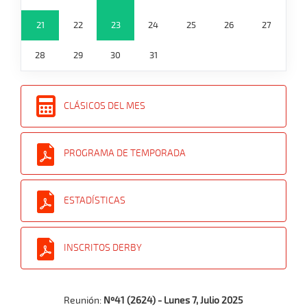
21
22
23
24
25
26
27
28
29
30
31
CLÁSICOS DEL MES
PROGRAMA DE TEMPORADA
ESTADÍSTICAS
INSCRITOS DERBY
Reunión:
Nº41 (2624) - Lunes 7, Julio 2025