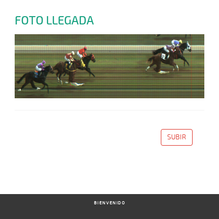
FOTO LLEGADA
SUBIR
BIENVENIDO