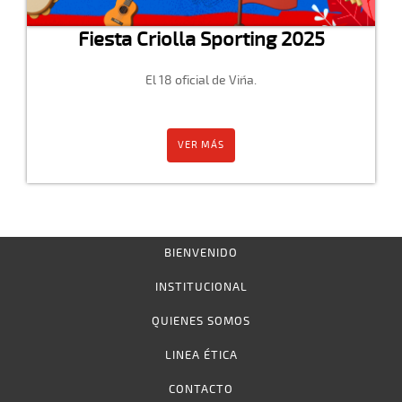
Fiesta Criolla Sporting 2025
El 18 oficial de Viña.
VER MÁS
BIENVENIDO
INSTITUCIONAL
QUIENES SOMOS
LINEA ÉTICA
CONTACTO