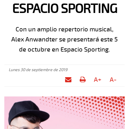
ESPACIO SPORTING
Con un amplio repertorio musical,
Alex Anwandter se presentará este 5
de octubre en Espacio Sporting.
Lunes 30 de septiembre de 2019
A+
A-