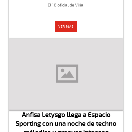
El 18 oficial de Viña.
VER MÁS
Anfisa Letysgo llega a Espacio
Sporting con una noche de techno