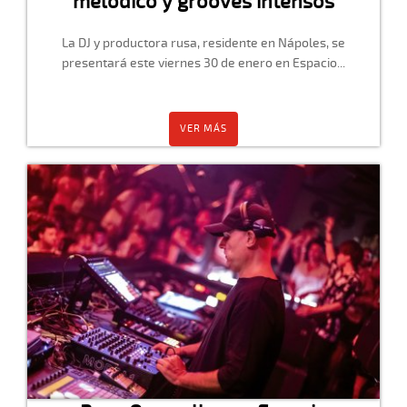
mélodico y grooves intensos
La DJ y productora rusa, residente en Nápoles, se
presentará este viernes 30 de enero en Espacio...
VER MÁS