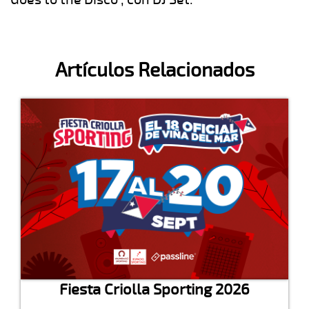
Artículos Relacionados
Fiesta Criolla Sporting 2026