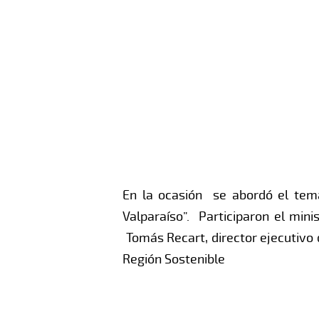
En la ocasión se abordó el tema
Valparaíso”. Participaron el min
Tomás Recart, director ejecutivo 
Región Sostenible