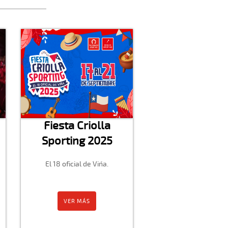
Fiesta Criolla
Sporting 2025
El 18 oficial de Viña.
VER MÁS