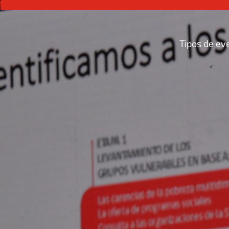
Tipos de ev