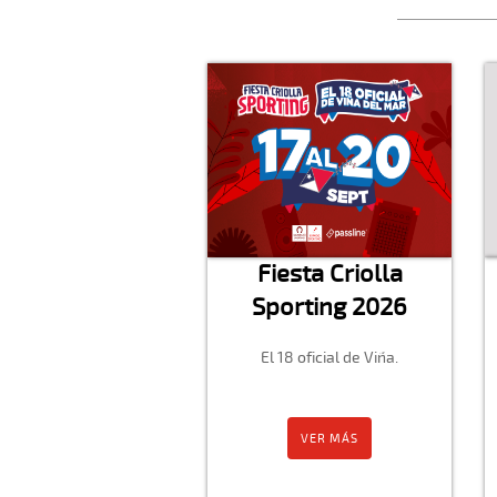
Fiesta Criolla
Sporting 2026
El 18 oficial de Viña.
VER MÁS