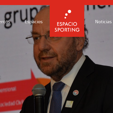
entos
Espacios
Noticias