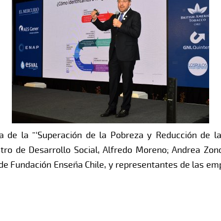
 de la ”‘Superación de la Pobreza y Reducción de l
istro de Desarrollo Social, Alfredo Moreno; Andrea Zon
de Fundación Enseña Chile, y representantes de las em