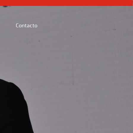
Contacto