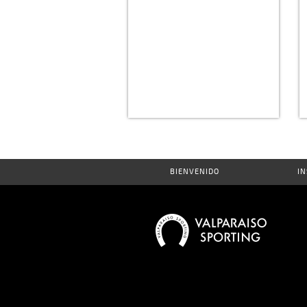
BIENVENIDO
IN