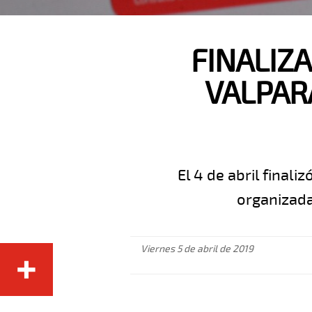
FINALIZ
VALPAR
El 4 de abril final
organizada
Viernes 5 de abril de 2019