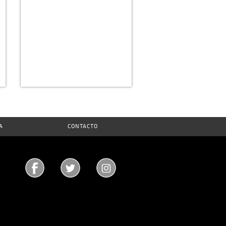
A
CONTACTO