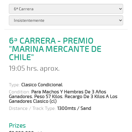
6ª CARRERA - PREMIO
"MARINA MERCANTE DE
CHILE"
19:05 hrs. aprox.
Type:
Clasico Condicional
Condition:
Para Machos Y Hembras De 3 Años
Ganadores. Peso 57 Kilos. Recargo De 3 Kilos A Los
Ganadores Clasico (cl)
Distance / Track Type:
1300mts / Sand
Prizes