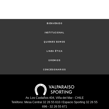
BIENVENIDO
INSTITUCIONAL
QUIENES SOMOS
LINEA ÉTICA
GREMIOS
CONCESIONARIOS
Av. Los Castaños 404, Viña del Mar - CHILE
Teléfono: Mesa Central 32 26 55 610 / Espacio Sporting 32 26 55
696 - 32 26 55 671