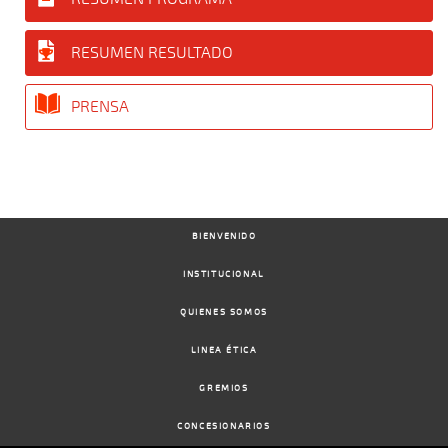
RESUMEN RESULTADO
PRENSA
BIENVENIDO
INSTITUCIONAL
QUIENES SOMOS
LINEA ÉTICA
GREMIOS
CONCESIONARIOS