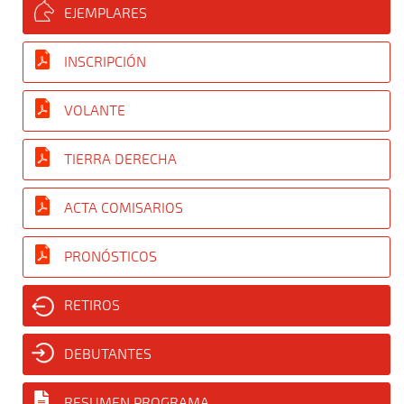
EJEMPLARES
INSCRIPCIÓN
VOLANTE
TIERRA DERECHA
ACTA COMISARIOS
PRONÓSTICOS
RETIROS
DEBUTANTES
RESUMEN PROGRAMA