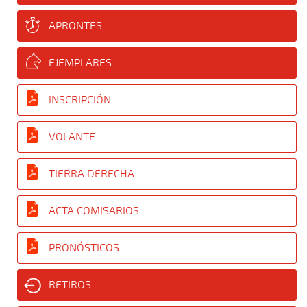
APRONTES
EJEMPLARES
INSCRIPCIÓN
VOLANTE
TIERRA DERECHA
ACTA COMISARIOS
PRONÓSTICOS
RETIROS