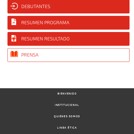
DEBUTANTES
RESUMEN PROGRAMA
RESUMEN RESULTADO
PRENSA
BIENVENIDO
INSTITUCIONAL
QUIENES SOMOS
LINEA ÉTICA