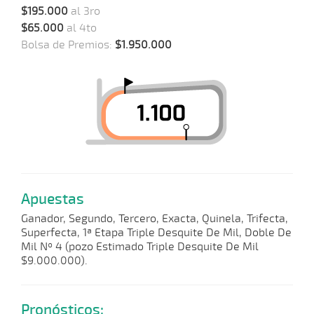
$195.000
al 3ro
$65.000
al 4to
Bolsa de Premios:
$1.950.000
Apuestas
Ganador, Segundo, Tercero, Exacta, Quinela, Trifecta,
Superfecta, 1ª Etapa Triple Desquite De Mil, Doble De
Mil Nº 4 (pozo Estimado Triple Desquite De Mil
$9.000.000).
Pronósticos: