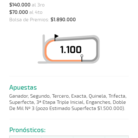
$140.000
al 3ro
$70.000
al 4to
Bolsa de Premios:
$1.890.000
Apuestas
Ganador, Segundo, Tercero, Exacta, Quinela, Trifecta,
Superfecta, 3ª Etapa Triple Inicial, Enganches, Doble
De Mil Nº 3 (pozo Estimado Superfecta $1.500.000).
Pronósticos: