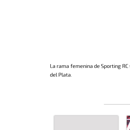
La rama femenina de Sporting RC 
del Plata.