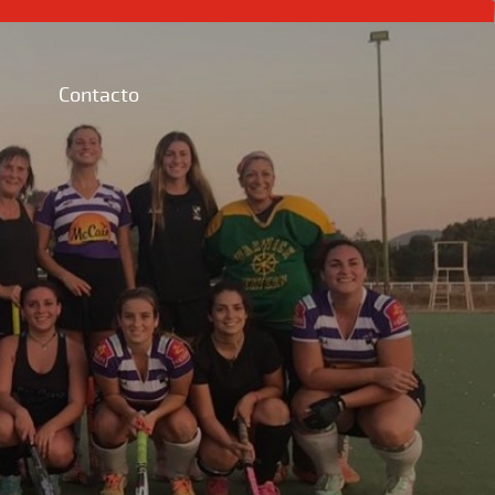
Contacto