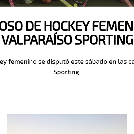
OSO DE HOCKEY FEMEN
VALPARAÍSO SPORTING
y femenino se disputó este sábado en las c
Sporting.