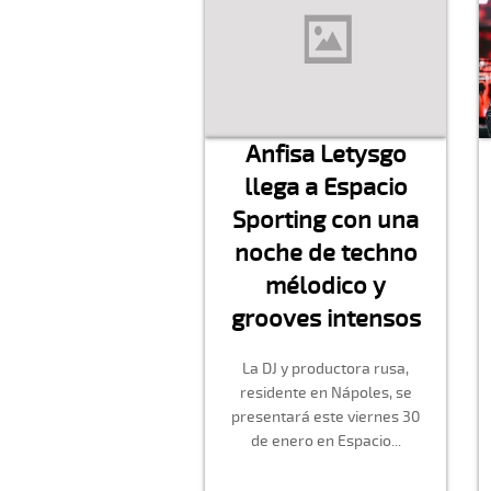
Anfisa Letysgo
llega a Espacio
Sporting con una
noche de techno
mélodico y
grooves intensos
La DJ y productora rusa,
residente en Nápoles, se
presentará este viernes 30
de enero en Espacio...