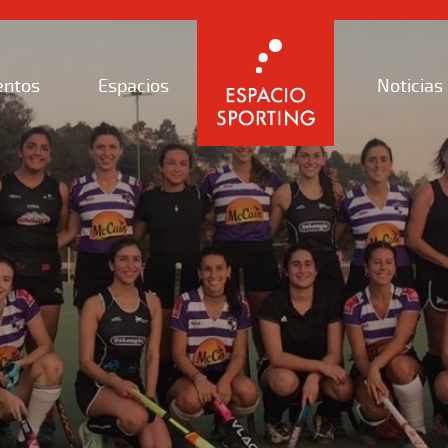
entos
Espacios
Noticias