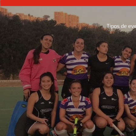
Tipos de ev