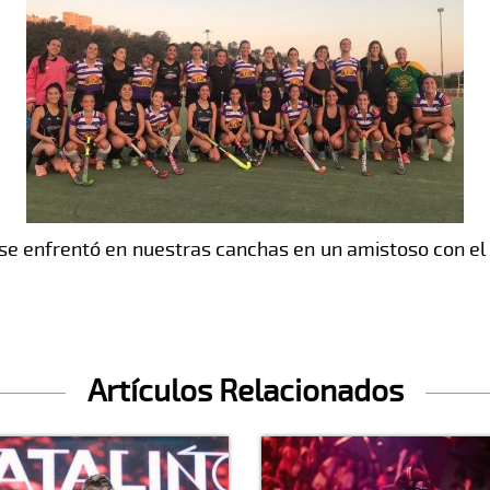
se enfrentó en nuestras canchas en un amistoso con el 
Artículos Relacionados