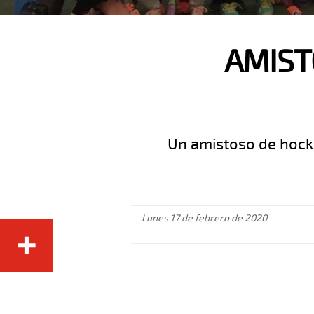
AMIST
Un amistoso de hocke
Lunes 17 de febrero de 2020