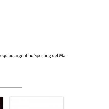
equipo argentino Sporting del Mar