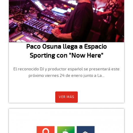
Paco Osuna llega a Espacio
Sporting con "Now Here"
El reconocido DJ y productor español se presentará este
próximo viernes 24 de enero junto a La...
VER MÁS