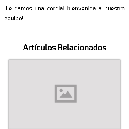
¡Le damos una cordial bienvenida a nuestro
equipo!
Artículos Relacionados