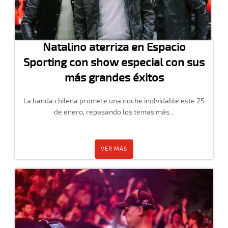
Natalino aterriza en Espacio
Sporting con show especial con sus
más grandes éxitos
La banda chilena promete una noche inolvidable este 25
de enero, repasando los temas más...
VER MÁS