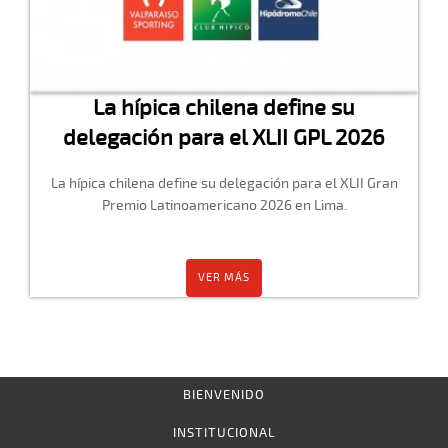
La hípica chilena define su
delegación para el XLII GPL 2026
La hípica chilena define su delegación para el XLII Gran
Premio Latinoamericano 2026 en Lima.
VER MÁS
BIENVENIDO
INSTITUCIONAL