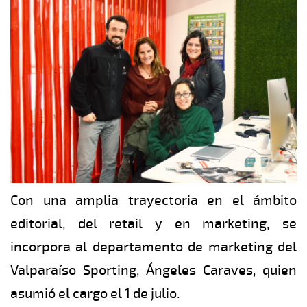
Con una amplia trayectoria en el ámbito
editorial, del retail y en marketing, se
incorpora al departamento de marketing del
Valparaíso Sporting, Ángeles Caraves, quien
asumió el cargo el 1 de julio.