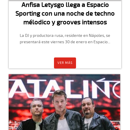
Anfisa Letysgo llega a Espacio
Sporting con una noche de techno
mélodico y grooves intensos
La DJ y productora rusa, residente en Nápoles, se
presentará este viernes 30 de enero en Espacio...
VER MÁS