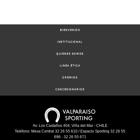
BIENVENIDO
INSTITUCIONAL
QUIENES SOMOS
LINEA ÉTICA
GREMIOS
CONCESIONARIOS
Av. Los Castaños 404, Viña del Mar - CHILE
Teléfono: Mesa Central 32 26 55 610 / Espacio Sporting 32 26 55
696 - 32 26 55 671