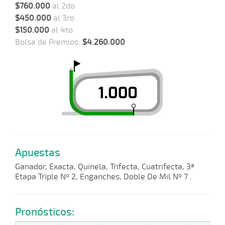
$760.000
al 2do
$450.000
al 3ro
$150.000
al 4to
Bolsa de Premios:
$4.260.000
Apuestas
Ganador, Exacta, Quinela, Trifecta, Cuatrifecta, 3ª
Etapa Triple Nº 2, Enganches, Doble De Mil Nº 7 .
Pronósticos: