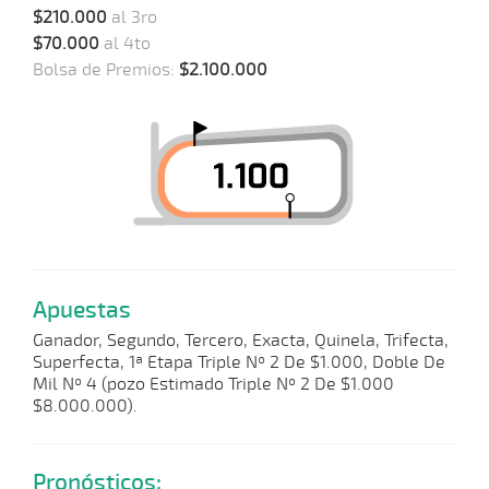
$210.000
al 3ro
$70.000
al 4to
Bolsa de Premios:
$2.100.000
Apuestas
Ganador, Segundo, Tercero, Exacta, Quinela, Trifecta,
Superfecta, 1ª Etapa Triple Nº 2 De $1.000, Doble De
Mil Nº 4 (pozo Estimado Triple Nº 2 De $1.000
$8.000.000).
Pronósticos: