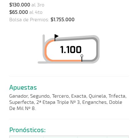
$130.000
al 3ro
$65.000
al 4to
Bolsa de Premios:
$1.755.000
Apuestas
Ganador, Segundo, Tercero, Exacta, Quinela, Trifecta,
Superfecta, 2ª Etapa Triple Nº 3, Enganches, Doble
De Mil Nº 8.
Pronósticos: