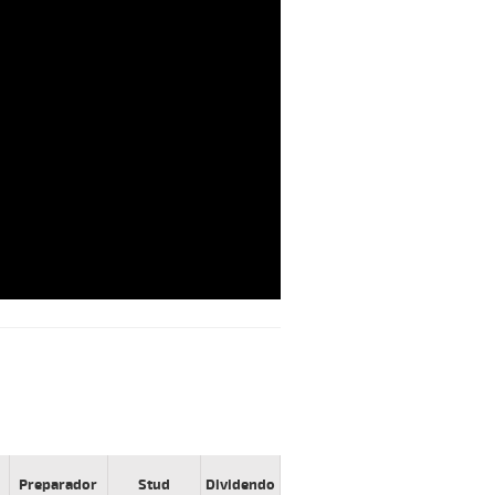
Preparador
Stud
Dividendo