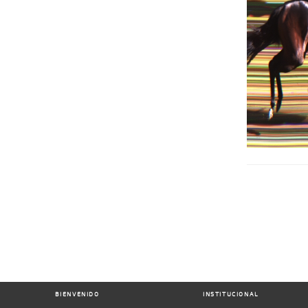
BIENVENIDO
INSTITUCIONAL