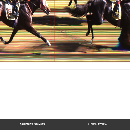
QUIENES SOMOS
LINEA ÉTICA